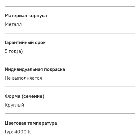
Материал корпуса
Металл
Гарантийный срок
5 год(а)
Индивидуальная покраска
Не выполняется
Форма (сечение)
Круглый
Цветовая температура
typ: 4000 K