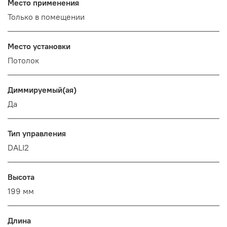
Место применения
Только в помещении
Место установки
Потолок
Диммируемый(ая)
Да
Тип управления
DALI2
Высота
199 мм
Длина