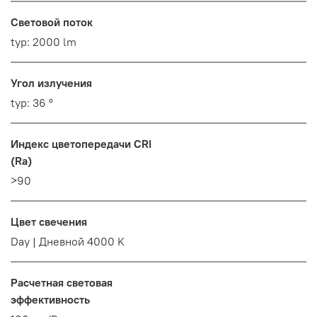
Световой поток
typ: 2000 lm
Угол излучения
typ: 36 °
Индекс цветопередачи CRI
(Ra)
>90
Цвет свечения
Day | Дневной 4000 K
Расчетная световая
эффективность