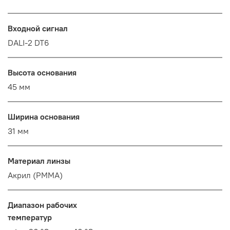
Входной сигнал
DALI-2 DT6
Высота основания
45 мм
Ширина основания
31 мм
Материал линзы
Акрил (PMMA)
Диапазон рабочих
температур