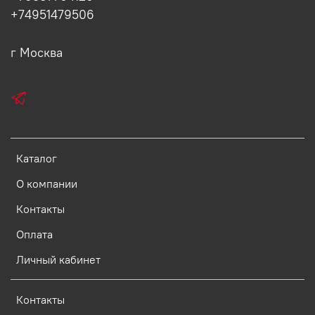
+74951479506
г Москва
Каталог
О компании
Контакты
Оплата
Личный кабинет
Контакты