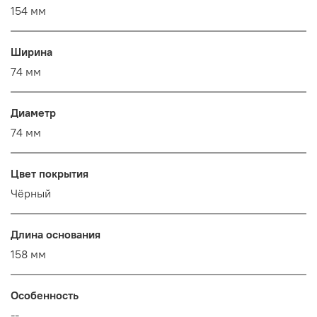
154 мм
Ширина
74 мм
Диаметр
74 мм
Цвет покрытия
Чёрный
Длина основания
158 мм
Особенность
--