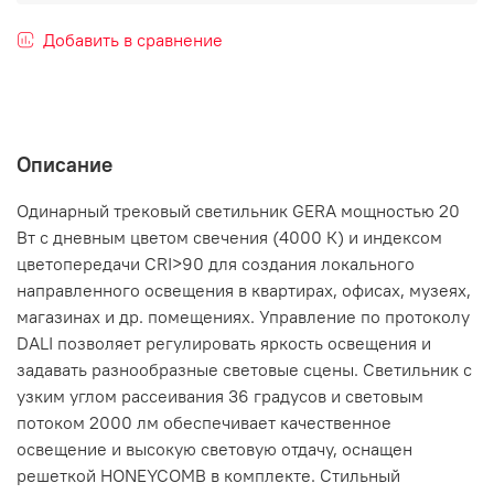
Добавить в сравнение
Описание
Одинарный трековый светильник GERA мощностью 20
Вт с дневным цветом свечения (4000 К) и индексом
цветопередачи CRI>90 для создания локального
направленного освещения в квартирах, офисах, музеях,
магазинах и др. помещениях. Управление по протоколу
DALI позволяет регулировать яркость освещения и
задавать разнообразные световые сцены. Светильник с
узким углом рассеивания 36 градусов и световым
потоком 2000 лм обеспечивает качественное
освещение и высокую световую отдачу, оснащен
решеткой HONEYCOMB в комплекте. Стильный