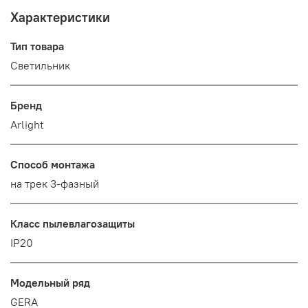
Характеристики
Тип товара
Светильник
Бренд
Arlight
Способ монтажа
на трек 3-фазный
Класс пылевлагозащиты
IP20
Модельный ряд
GERA