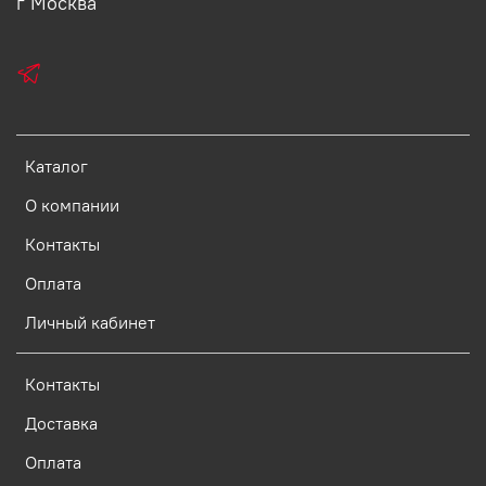
г Москва
Каталог
О компании
Контакты
Оплата
Личный кабинет
Контакты
Доставка
Оплата