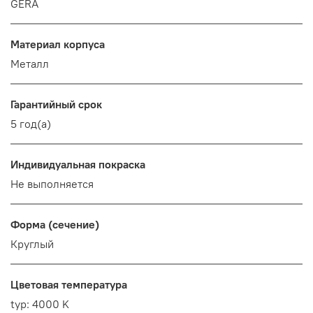
GERA
Материал корпуса
Металл
Гарантийный срок
5 год(а)
Индивидуальная покраска
Не выполняется
Форма (сечение)
Круглый
Цветовая температура
typ: 4000 K