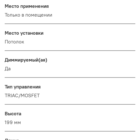
Место применения
Только в помещении
Место установки
Потолок
Диммируемый(ая)
Да
Тип управления
TRIAC/MOSFET
Высота
199 мм