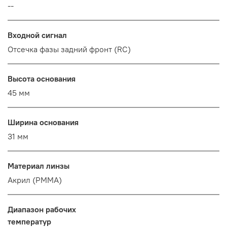
--
Входной сигнал
Отсечка фазы задний фронт (RC)
Высота основания
45 мм
Ширина основания
31 мм
Материал линзы
Акрил (PMMA)
Диапазон рабочих
температур