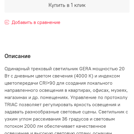
Купить в 1 клик
Добавить в сравнение
Описание
Одинарный трековый светильник GERA мощностью 20
Вт с дневным цветом свечения (4000 К) и индексом
цветопередачи CRI>90 для создания локального
направленного освещения в квартирах, офисах, музеях,
магазинах и др. помещениях. Управление по протоколу
TRIAC позволяет регулировать яркость освещения и
задавать разнообразные световые сцены. Светильник с
узким углом рассеивания 36 градусов и световым
потоком 2000 лм обеспечивает качественное
освещение и высокую световую отдачу, оснащен