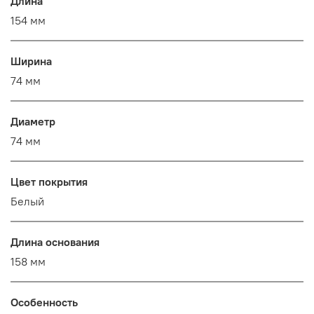
Длина
154 мм
Ширина
74 мм
Диаметр
74 мм
Цвет покрытия
Белый
Длина основания
158 мм
Особенность