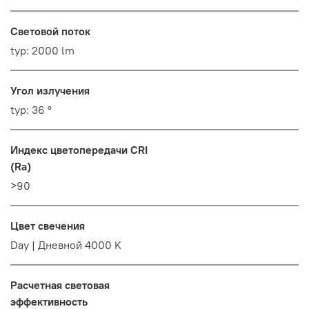
Световой поток
typ: 2000 lm
Угол излучения
typ: 36 °
Индекс цветопередачи CRI
(Ra)
>90
Цвет свечения
Day | Дневной 4000 K
Расчетная световая
эффективность