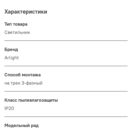
Характеристики
Тип товара
Светильник
Бренд
Arlight
Способ монтажа
на трек 3-фазный
Класс пылевлагозащиты
IP20
Модельный ряд