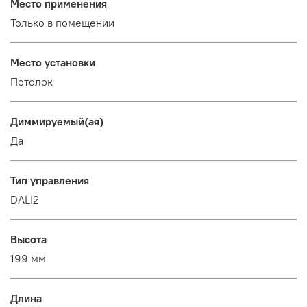
Место применения
Только в помещении
Место установки
Потолок
Диммируемый(ая)
Да
Тип управления
DALI2
Высота
199 мм
Длина