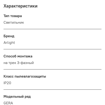
Характеристики
Тип товара
Светильник
Бренд
Arlight
Способ монтажа
на трек 3-фазный
Класс пылевлагозащиты
IP20
Модельный ряд
GERA