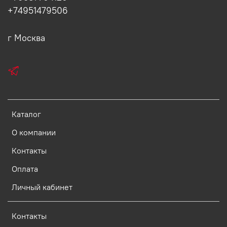
+74951479506
г Москва
Каталог
О компании
Контакты
Оплата
Личный кабинет
Контакты