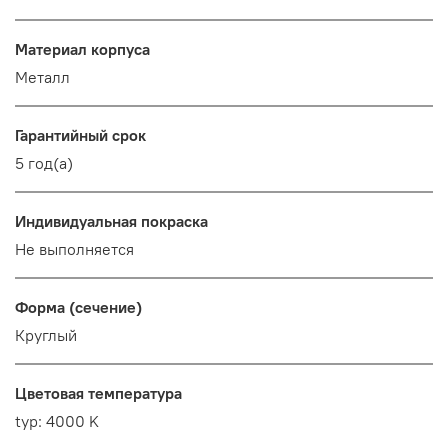
Материал корпуса
Металл
Гарантийный срок
5 год(а)
Индивидуальная покраска
Не выполняется
Форма (сечение)
Круглый
Цветовая температура
typ: 4000 K