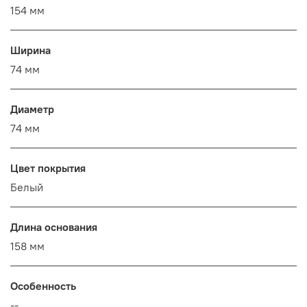
154 мм
Ширина
74 мм
Диаметр
74 мм
Цвет покрытия
Белый
Длина основания
158 мм
Особенность
--