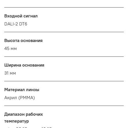
Входной сигнал
DALI-2 DT6
Высота основания
45 мм
Ширина основания
31 мм
Материал линзы
Акрил (PMMA)
Диапазон рабочих
температур