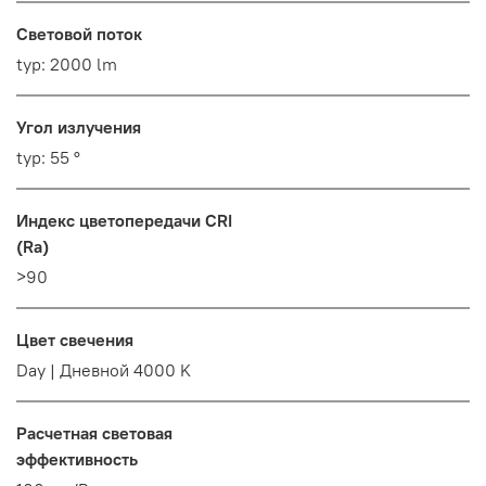
Световой поток
typ: 2000 lm
Угол излучения
typ: 55 °
Индекс цветопередачи CRI
(Ra)
>90
Цвет свечения
Day | Дневной 4000 K
Расчетная световая
эффективность