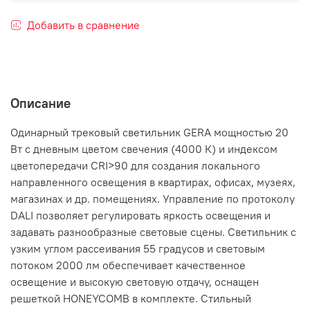
Добавить в сравнение
Описание
Одинарный трековый светильник GERA мощностью 20
Вт с дневным цветом свечения (4000 К) и индексом
цветопередачи CRI>90 для создания локального
направленного освещения в квартирах, офисах, музеях,
магазинах и др. помещениях. Управление по протоколу
DALI позволяет регулировать яркость освещения и
задавать разнообразные световые сцены. Светильник с
узким углом рассеивания 55 градусов и световым
потоком 2000 лм обеспечивает качественное
освещение и высокую световую отдачу, оснащен
решеткой HONEYCOMB в комплекте. Стильный