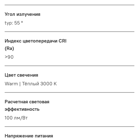
Угол излучения
typ: 55 °
Индекс цветопередачи CRI
(Ra)
>90
Цвет свечения
Warm | Тёплый 3000 K
Расчетная световая
эффективность
100 лм/Вт
Напряжение питания