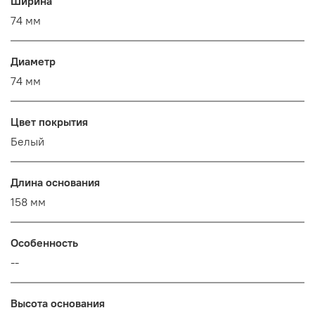
Ширина
74 мм
Диаметр
74 мм
Цвет покрытия
Белый
Длина основания
158 мм
Особенность
--
Высота основания