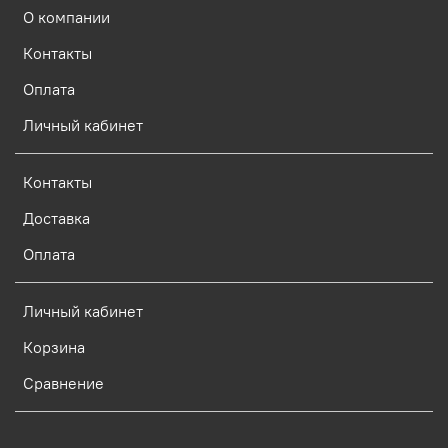
О компании
Контакты
Оплата
Личный кабинет
Контакты
Доставка
Оплата
Личный кабинет
Корзина
Сравнение