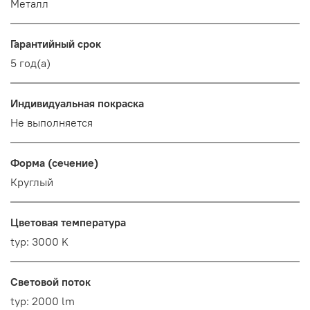
Металл
Гарантийный срок
5 год(а)
Индивидуальная покраска
Не выполняется
Форма (сечение)
Круглый
Цветовая температура
typ: 3000 K
Световой поток
typ: 2000 lm