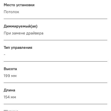
Место установки
Потолок
Диммируемый(ая)
При замене драйвера
Тип управления
-
Высота
199 мм
Длина
154 мм