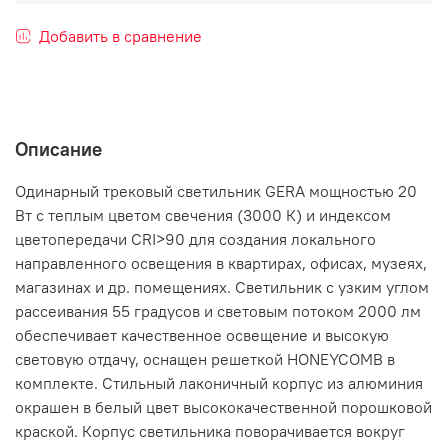
Добавить в сравнение
Описание
Одинарный трековый светильник GERA мощностью 20
Вт с теплым цветом свечения (3000 К) и индексом
цветопередачи CRI>90 для создания локального
направленного освещения в квартирах, офисах, музеях,
магазинах и др. помещениях. Светильник с узким углом
рассеивания 55 градусов и световым потоком 2000 лм
обеспечивает качественное освещение и высокую
световую отдачу, оснащен решеткой HONEYCOMB в
комплекте. Стильный лаконичный корпус из алюминия
окрашен в белый цвет высококачественной порошковой
краской. Корпус светильника поворачивается вокруг