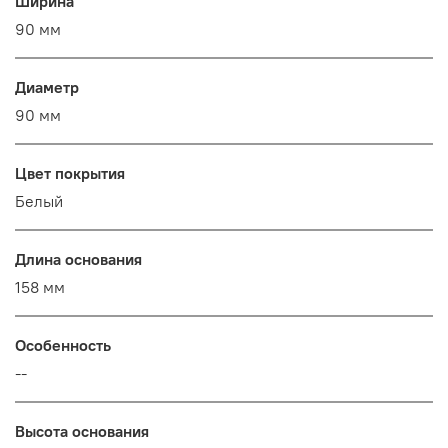
Ширина
90 мм
Диаметр
90 мм
Цвет покрытия
Белый
Длина основания
158 мм
Особенность
--
Высота основания