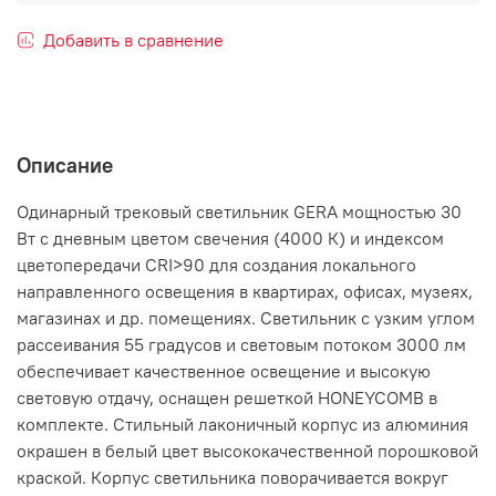
Добавить в сравнение
Описание
Одинарный трековый светильник GERA мощностью 30
Вт с дневным цветом свечения (4000 К) и индексом
цветопередачи CRI>90 для создания локального
направленного освещения в квартирах, офисах, музеях,
магазинах и др. помещениях. Светильник с узким углом
рассеивания 55 градусов и световым потоком 3000 лм
обеспечивает качественное освещение и высокую
световую отдачу, оснащен решеткой HONEYCOMB в
комплекте. Стильный лаконичный корпус из алюминия
окрашен в белый цвет высококачественной порошковой
краской. Корпус светильника поворачивается вокруг