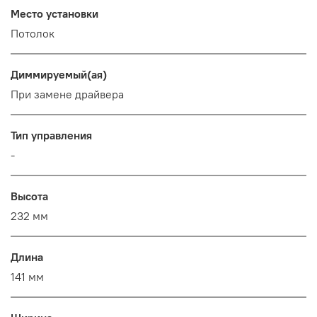
Место установки
Потолок
Диммируемый(ая)
При замене драйвера
Тип управления
-
Высота
232 мм
Длина
141 мм