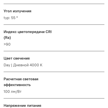
Угол излучения
typ: 55 °
Индекс цветопередачи CRI
(Ra)
>90
Цвет свечения
Day | Дневной 4000 K
Расчетная световая
эффективность
100 лм/Вт
Напряжение питания