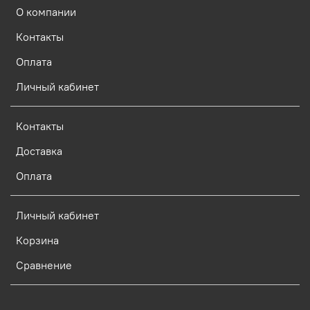
О компании
Контакты
Оплата
Личный кабинет
Контакты
Доставка
Оплата
Личный кабинет
Корзина
Сравнение