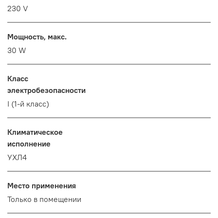
230 V
Мощность, макс.
30 W
Класс
электробезопасности
I (1-й класс)
Климатическое
исполнение
УХЛ4
Место применения
Только в помещении