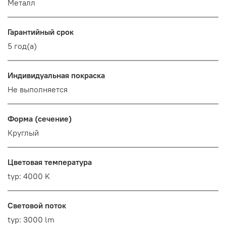
Металл
Гарантийный срок
5 год(а)
Индивидуальная покраска
Не выполняется
Форма (сечение)
Круглый
Цветовая температура
typ: 4000 K
Световой поток
typ: 3000 lm