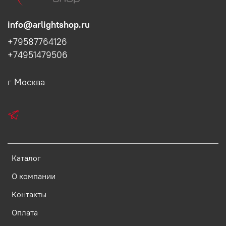
info@arlightshop.ru
+79587764126
+74951479506
г Москва
Каталог
О компании
Контакты
Оплата