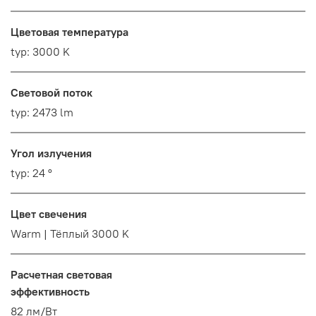
Цветовая температура
typ: 3000 K
Световой поток
typ: 2473 lm
Угол излучения
typ: 24 °
Цвет свечения
Warm | Тёплый 3000 K
Расчетная световая
эффективность
82 лм/Вт