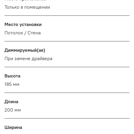
Только в помещении
Место установки
Потолок / Cтена
Диммируемый(ая)
При замене драйвера
Высота
185 мм
Длина
200 мм
Ширина