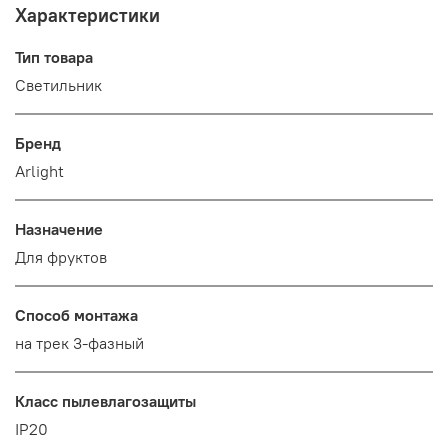
Характеристики
Тип товара
Светильник
Бренд
Arlight
Назначение
Для фруктов
Способ монтажа
на трек 3-фазный
Класс пылевлагозащиты
IP20