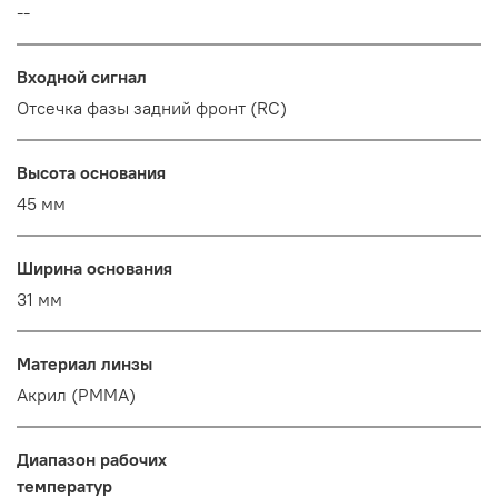
--
Входной сигнал
Отсечка фазы задний фронт (RC)
Высота основания
45 мм
Ширина основания
31 мм
Материал линзы
Акрил (PMMA)
Диапазон рабочих
температур