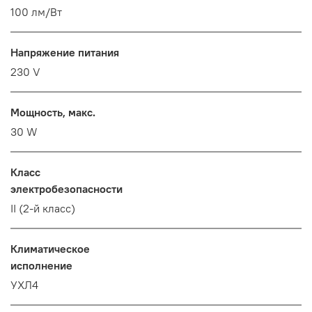
100 лм/Вт
Напряжение питания
230 V
Мощность, макс.
30 W
Класс
электробезопасности
II (2-й класс)
Климатическое
исполнение
УХЛ4