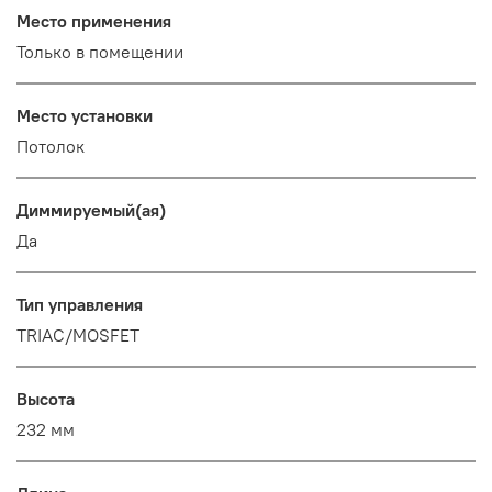
Место применения
Только в помещении
Место установки
Потолок
Диммируемый(ая)
Да
Тип управления
TRIAC/MOSFET
Высота
232 мм