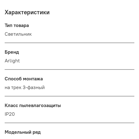
Характеристики
Тип товара
Светильник
Бренд
Arlight
Способ монтажа
на трек 3-фазный
Класс пылевлагозащиты
IP20
Модельный ряд