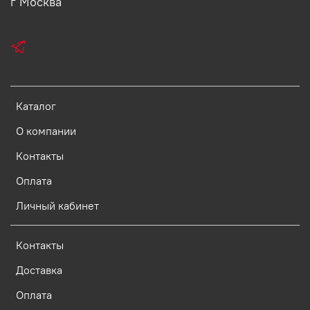
г Москва
Каталог
О компании
Контакты
Оплата
Личный кабинет
Контакты
Доставка
Оплата