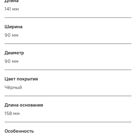
Длина
141 мм
Ширина
90 мм
Диаметр
90 мм
Цвет покрытия
Чёрный
Длина основания
158 мм
Особенность