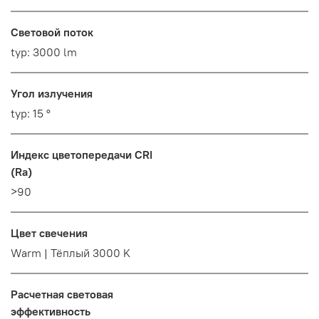
Световой поток
typ: 3000 lm
Угол излучения
typ: 15 °
Индекс цветопередачи CRI
(Ra)
>90
Цвет свечения
Warm | Тёплый 3000 K
Расчетная световая
эффективность