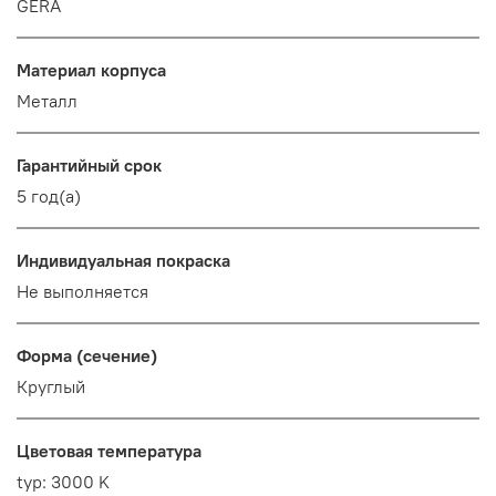
GERA
Материал корпуса
Металл
Гарантийный срок
5 год(а)
Индивидуальная покраска
Не выполняется
Форма (сечение)
Круглый
Цветовая температура
typ: 3000 K