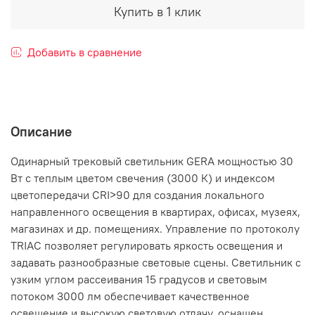
Купить в 1 клик
Добавить в сравнение
Описание
Одинарный трековый светильник GERA мощностью 30
Вт с теплым цветом свечения (3000 К) и индексом
цветопередачи CRI>90 для создания локального
направленного освещения в квартирах, офисах, музеях,
магазинах и др. помещениях. Управление по протоколу
TRIAC позволяет регулировать яркость освещения и
задавать разнообразные световые сцены. Светильник с
узким углом рассеивания 15 градусов и световым
потоком 3000 лм обеспечивает качественное
освещение и высокую световую отдачу, оснащен