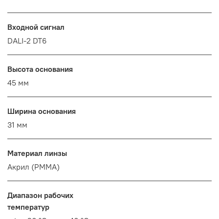
Входной сигнал
DALI-2 DT6
Высота основания
45 мм
Ширина основания
31 мм
Материал линзы
Акрил (PMMA)
Диапазон рабочих
температур