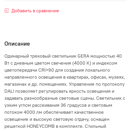
Добавить в сравнение
Описание
Одинарный трековый светильник GERA мощностью 40
Вт с дневным цветом свечения (4000 К) и индексом
цветопередачи CRI>90 для создания локального
направленного освещения в квартирах, офисах, музеях,
магазинах и др. помещениях. Управление по протоколу
DALI позволяет регулировать яркость освещения и
задавать разнообразные световые сцены. Светильник с
узким углом рассеивания 36 градусов и световым
потоком 4000 лм обеспечивает качественное
освещение и высокую световую отдачу, оснащен
решеткой HONEYCOMB в комплекте. Стильный