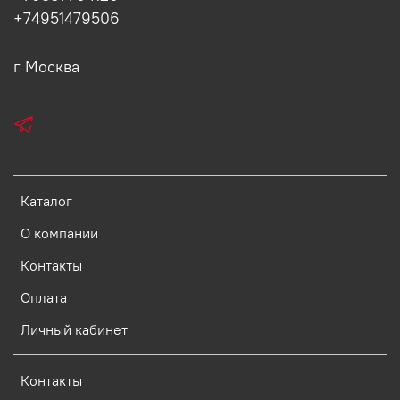
+74951479506
г Москва
Каталог
О компании
Контакты
Оплата
Личный кабинет
Контакты