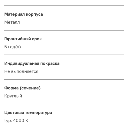
Материал корпуса
Металл
Гарантийный срок
5 год(а)
Индивидуальная покраска
Не выполняется
Форма (сечение)
Круглый
Цветовая температура
typ: 4000 K