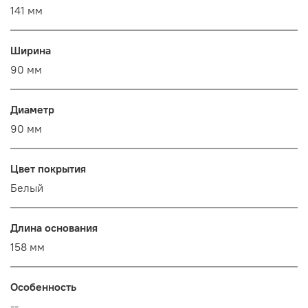
141 мм
Ширина
90 мм
Диаметр
90 мм
Цвет покрытия
Белый
Длина основания
158 мм
Особенность
--