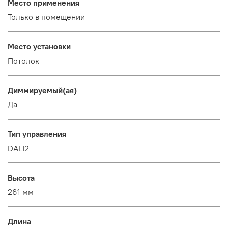
Место применения
Только в помещении
Место установки
Потолок
Диммируемый(ая)
Да
Тип управления
DALI2
Высота
261 мм
Длина