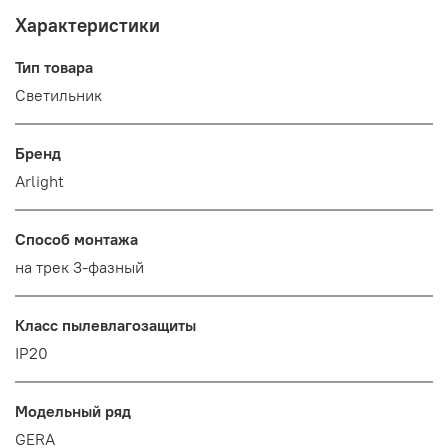
Характеристики
Тип товара
Светильник
Бренд
Arlight
Способ монтажа
на трек 3-фазный
Класс пылевлагозащиты
IP20
Модельный ряд
GERA