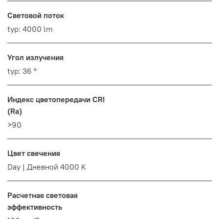
Световой поток
typ: 4000 lm
Угол излучения
typ: 36 °
Индекс цветопередачи CRI
(Ra)
>90
Цвет свечения
Day | Дневной 4000 K
Расчетная световая
эффективность