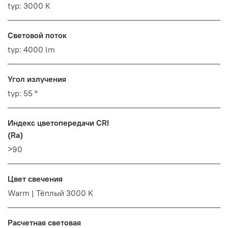
typ: 3000 K
Световой поток
typ: 4000 lm
Угол излучения
typ: 55 °
Индекс цветопередачи CRI
(Ra)
>90
Цвет свечения
Warm | Тёплый 3000 K
Расчетная световая