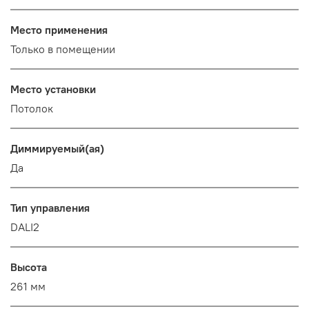
Место применения
Только в помещении
Место установки
Потолок
Диммируемый(ая)
Да
Тип управления
DALI2
Высота
261 мм