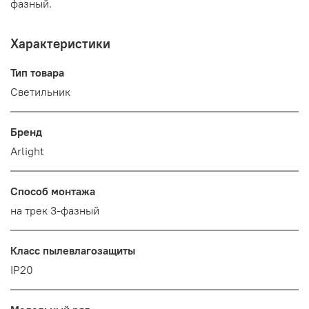
фазный.
Характеристики
Тип товара
Светильник
Бренд
Arlight
Способ монтажа
на трек 3-фазный
Класс пылевлагозащиты
IP20