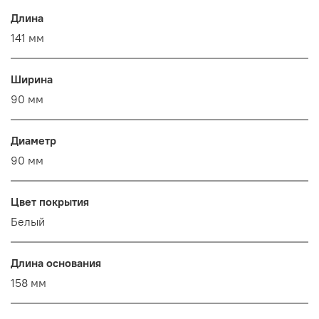
Длина
141 мм
Ширина
90 мм
Диаметр
90 мм
Цвет покрытия
Белый
Длина основания
158 мм