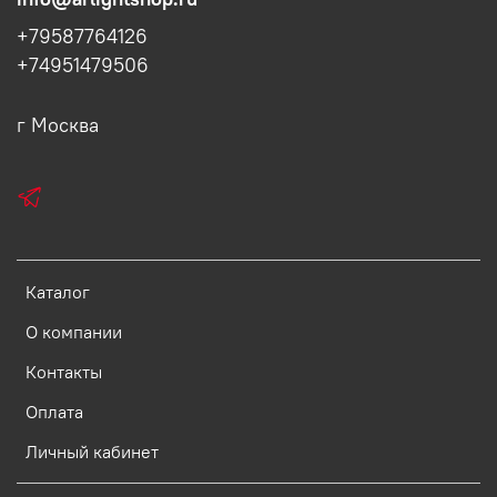
+79587764126
+74951479506
г Москва
Каталог
О компании
Контакты
Оплата
Личный кабинет