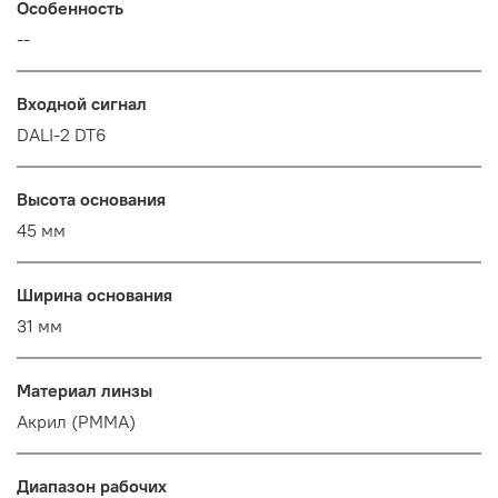
Особенность
--
Входной сигнал
DALI-2 DT6
Высота основания
45 мм
Ширина основания
31 мм
Материал линзы
Акрил (PMMA)
Диапазон рабочих