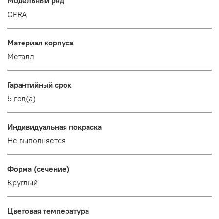
Модельный ряд
GERA
Материал корпуса
Металл
Гарантийный срок
5 год(а)
Индивидуальная покраска
Не выполняется
Форма (сечение)
Круглый
Цветовая температура