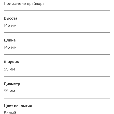
При замене драйвера
Высота
145 мм
Длина
145 мм
Ширина
55 мм
Диаметр
55 мм
Цвет покрытия
Белый