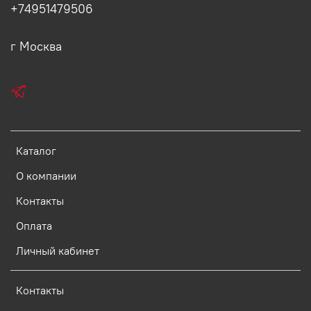
+74951479506
г Москва
Каталог
О компании
Контакты
Оплата
Личный кабинет
Контакты