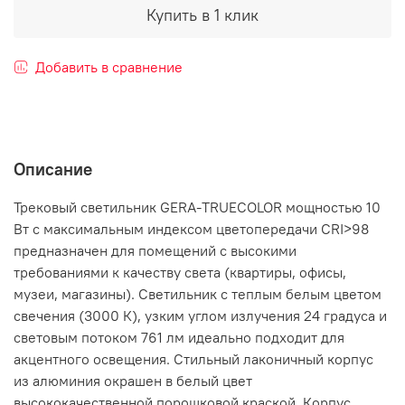
Купить в 1 клик
Добавить в сравнение
Описание
Трековый светильник GERA-TRUECOLOR мощностью 10
Вт с максимальным индексом цветопередачи CRI>98
предназначен для помещений с высокими
требованиями к качеству света (квартиры, офисы,
музеи, магазины). Светильник с теплым белым цветом
свечения (3000 К), узким углом излучения 24 градуса и
световым потоком 761 лм идеально подходит для
акцентного освещения. Стильный лаконичный корпус
из алюминия окрашен в белый цвет
высококачественной порошковой краской. Корпус