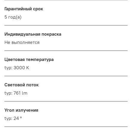
Гарантийный срок
5 год(а)
Индивидуальная покраска
Не выполняется
Цветовая температура
typ: 3000 K
Световой поток
typ: 761 lm
Угол излучения
typ: 24 °