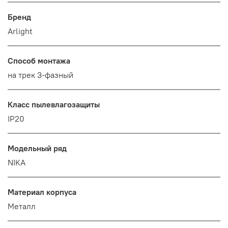
Бренд
Arlight
Способ монтажа
на трек 3-фазный
Класс пылевлагозащиты
IP20
Модельный ряд
NIKA
Материал корпуса
Металл