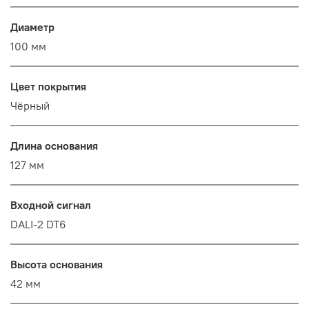
Диаметр
100 мм
Цвет покрытия
Чёрный
Длина основания
127 мм
Входной сигнал
DALI-2 DT6
Высота основания
42 мм