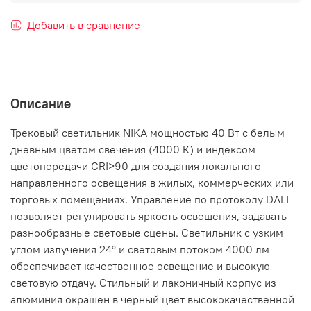
Добавить в сравнение
Описание
Трековый светильник NIKA мощностью 40 Вт с белым
дневным цветом свечения (4000 К) и индексом
цветопередачи CRI>90 для создания локального
направленного освещения в жилых, коммерческих или
торговых помещениях. Управление по протоколу DALI
позволяет регулировать яркость освещения, задавать
разнообразные световые сцены. Светильник с узким
углом излучения 24° и световым потоком 4000 лм
обеспечивает качественное освещение и высокую
световую отдачу. Стильный и лаконичный корпус из
алюминия окрашен в черный цвет высококачественной