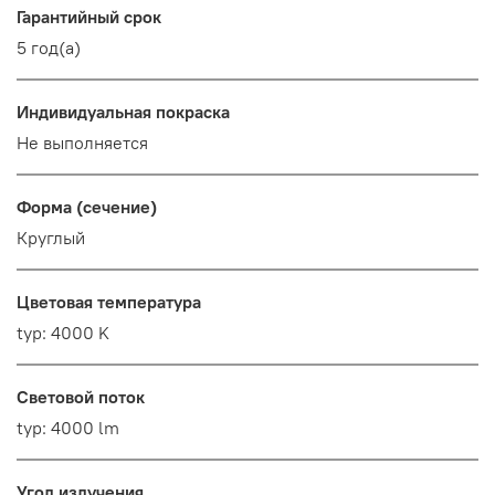
Гарантийный срок
5 год(а)
Индивидуальная покраска
Не выполняется
Форма (сечение)
Круглый
Цветовая температура
typ: 4000 K
Световой поток
typ: 4000 lm
Угол излучения