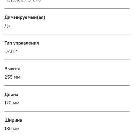
Диммируемый(ая)
Да
Тип управления
DALI2
Высота
255 мм
Длина
170 мм
Ширина
135 мм