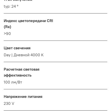
typ: 24 °
Индекс цветопередачи CRI
(Ra)
>90
Цвет свечения
Day | Дневной 4000 K
Расчетная световая
эффективность
100 лм/Вт
Напряжение питания
230 V