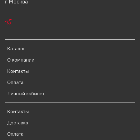
г Москва
Каталог
О компании
Контакты
Оплата
Личный кабинет
Контакты
Доставка
Оплата