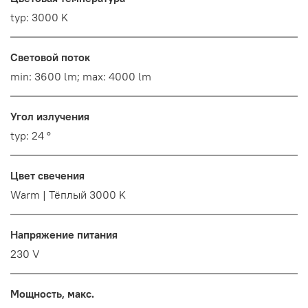
typ: 3000 K
Световой поток
min: 3600 lm; max: 4000 lm
Угол излучения
typ: 24 °
Цвет свечения
Warm | Тёплый 3000 K
Напряжение питания
230 V
Мощность, макс.