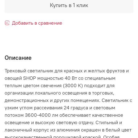
Купить в 1 клик
Добавить в сравнение
Описание
Трековый светильник для красных и желтых фруктов и
овощей SHOP мощностью 40 Вт со специальным
теплым цветом свечения (3000 К) подходит для
организации локального освещения в торговых,
демонстрационных и других помещениях. Светильник с
узким углом рассеивания 24 градуса и световым
потоком 3600-4000 лм обеспечивает качественное
освещение и высокую световую отдачу. Стильный и
лаконичный корпус из алюминия окрашен в белый цвет
высококачественной порошковой краской. Особая