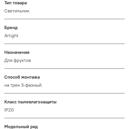
Тип товара
Светильник
Бренд
Arlight
Назначение
Для фруктов
Способ монтажа
на трек 3-фазный
Класс пылевлагозащиты
IP20
Модельный ряд