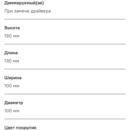
Диммируемый(ая)
При замене драйвера
Высота
190 мм
Длина
130 мм
Ширина
100 мм
Диаметр
100 мм
Цвет покрытия