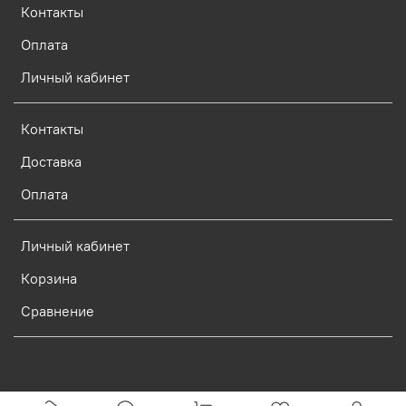
Контакты
Оплата
Личный кабинет
Контакты
Доставка
Оплата
Личный кабинет
Корзина
Сравнение
Verification: d773dcf9c7c1c3e0