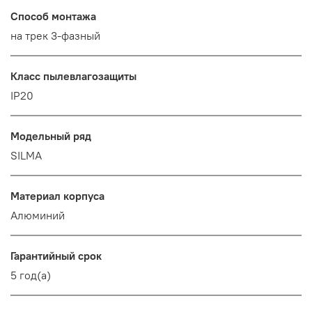
Способ монтажа
на трек 3-фазный
Класс пылевлагозащиты
IP20
Модельный ряд
SILMA
Материал корпуса
Алюминий
Гарантийный срок
5 год(а)