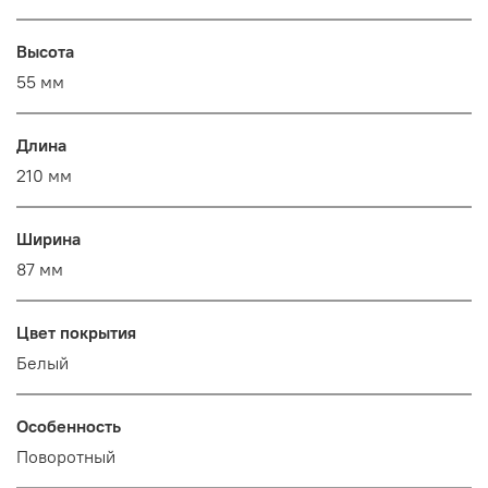
Высота
55 мм
Длина
210 мм
Ширина
87 мм
Цвет покрытия
Белый
Особенность
Поворотный