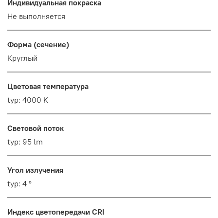
Индивидуальная покраска
Не выполняется
Форма (сечение)
Круглый
Цветовая температура
typ: 4000 K
Световой поток
typ: 95 lm
Угол излучения
typ: 4 °
Индекс цветопередачи CRI