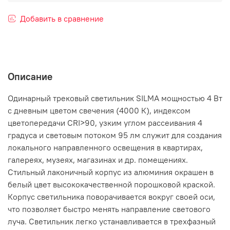
Добавить в сравнение
Описание
Одинарный трековый светильник SILMA мощностью 4 Вт
с дневным цветом свечения (4000 К), индексом
цветопередачи CRI>90, узким углом рассеивания 4
градуса и световым потоком 95 лм служит для создания
локального направленного освещения в квартирах,
галереях, музеях, магазинах и др. помещениях.
Стильный лаконичный корпус из алюминия окрашен в
белый цвет высококачественной порошковой краской.
Корпус светильника поворачивается вокруг своей оси,
что позволяет быстро менять направление светового
луча. Светильник легко устанавливается в трехфазный