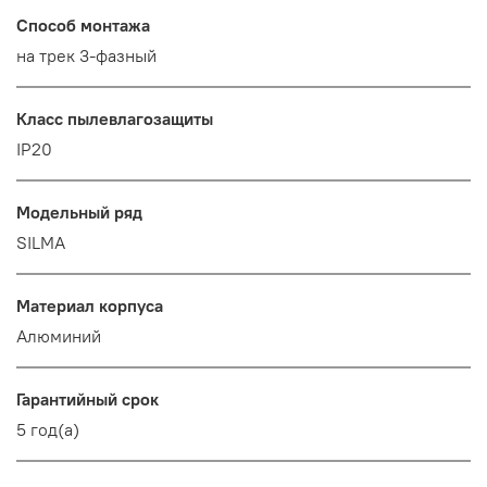
Способ монтажа
на трек 3-фазный
Класс пылевлагозащиты
IP20
Модельный ряд
SILMA
Материал корпуса
Алюминий
Гарантийный срок
5 год(а)