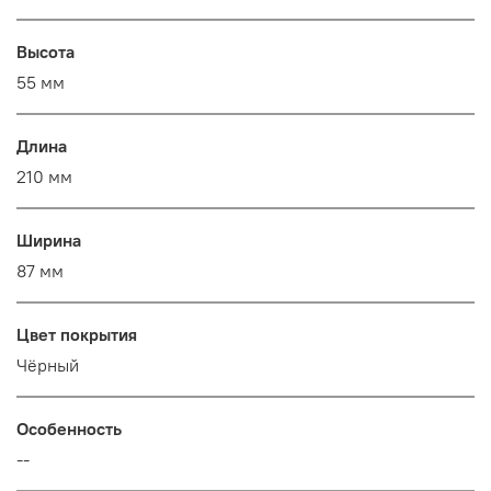
Высота
55 мм
Длина
210 мм
Ширина
87 мм
Цвет покрытия
Чёрный
Особенность
--