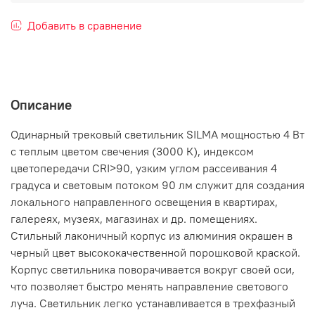
Добавить в сравнение
Описание
Одинарный трековый светильник SILMA мощностью 4 Вт
с теплым цветом свечения (3000 К), индексом
цветопередачи CRI>90, узким углом рассеивания 4
градуса и световым потоком 90 лм служит для создания
локального направленного освещения в квартирах,
галереях, музеях, магазинах и др. помещениях.
Стильный лаконичный корпус из алюминия окрашен в
черный цвет высококачественной порошковой краской.
Корпус светильника поворачивается вокруг своей оси,
что позволяет быстро менять направление светового
луча. Светильник легко устанавливается в трехфазный