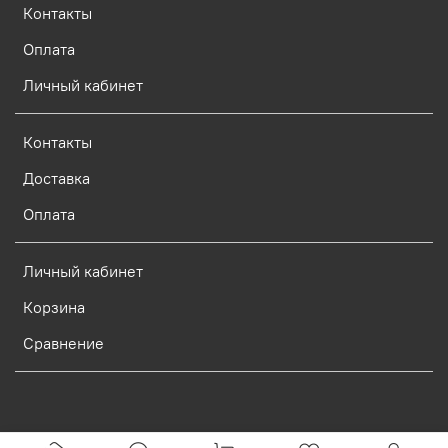
Контакты
Оплата
Личный кабинет
Контакты
Доставка
Оплата
Личный кабинет
Корзина
Сравнение
Verification: d773dcf9c7c1c3e0