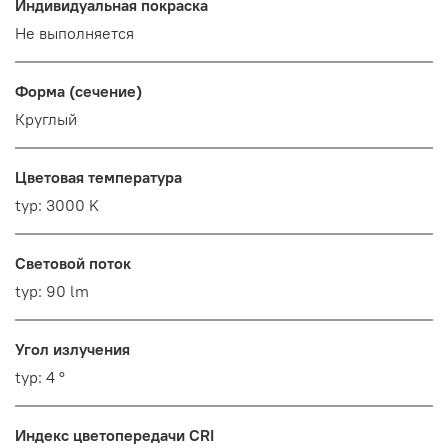
Индивидуальная покраска
Не выполняется
Форма (сечение)
Круглый
Цветовая температура
typ: 3000 K
Световой поток
typ: 90 lm
Угол излучения
typ: 4 °
Индекс цветопередачи CRI