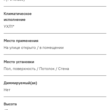
Климатическое
исполнение
УХЛ1*
Место применения
На улице открыто / в помещении
Место установки
Пол, поверхность / Потолок / Стена
Диммируемый(ая)
Нет
Высота