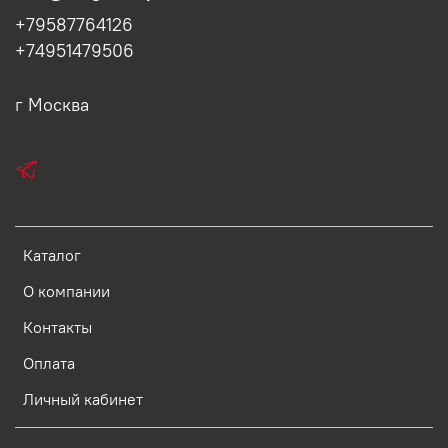
+79587764126
+74951479506
г Москва
Каталог
О компании
Контакты
Оплата
Личный кабинет