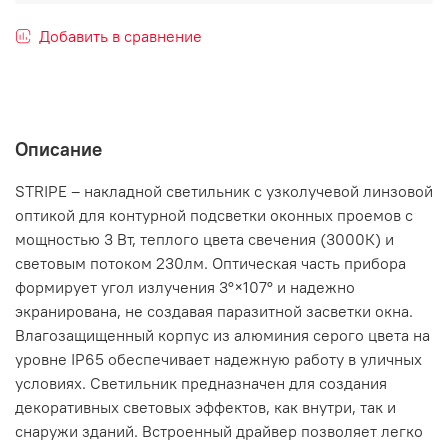
Добавить в сравнение
Описание
STRIPE – накладной светильник с узколучевой линзовой
оптикой для контурной подсветки оконных проемов с
мощностью 3 Вт, теплого цвета свечения (3000К) и
световым потоком 230лм. Оптическая часть прибора
формирует угол излучения 3°×107° и надежно
экранирована, не создавая паразитной засветки окна.
Влагозащищенный корпус из алюминия серого цвета на
уровне IP65 обеспечивает надежную работу в уличных
условиях. Светильник предназначен для создания
декоративных световых эффектов, как внутри, так и
снаружи зданий. Встроенный драйвер позволяет легко