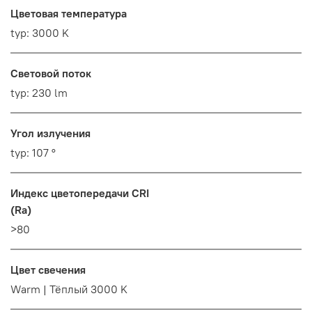
Цветовая температура
typ: 3000 K
Световой поток
typ: 230 lm
Угол излучения
typ: 107 °
Индекс цветопередачи CRI
(Ra)
>80
Цвет свечения
Warm | Тёплый 3000 K