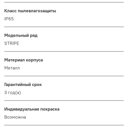
Класс пылевлагозащиты
IP65
Модельный ряд
STRIPE
Материал корпуса
Металл
Гарантийный срок
3 год(а)
Индивидуальная покраска
Возможна