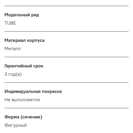
Модельный ряд
TUBE
Материал корпуса
Металл
Гарантийный срок
3 год(а)
Индивидуальная покраска
Не выполняется
Форма (сечение)
Фигурный