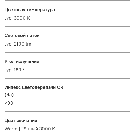
Цветовая температура
typ: 3000 K
Световой поток
typ: 2100 lm
Угол излучения
typ: 180 °
Индекс цветопередачи CRI
(Ra)
>90
Цвет свечения
Warm | Тёплый 3000 K