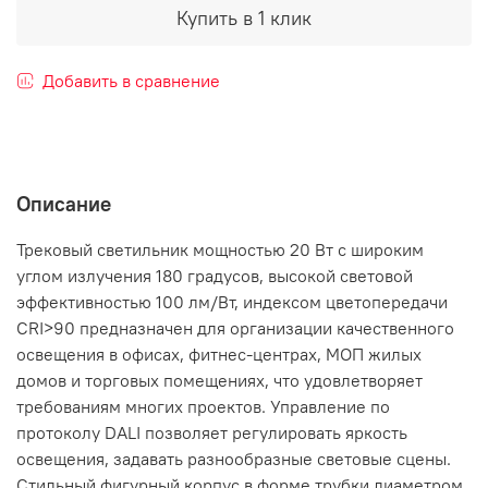
Купить в 1 клик
Добавить в сравнение
Описание
Трековый светильник мощностью 20 Вт с широким
углом излучения 180 градусов, высокой световой
эффективностью 100 лм/Вт, индексом цветопередачи
CRI>90 предназначен для организации качественного
освещения в офисах, фитнес-центрах, МОП жилых
домов и торговых помещениях, что удовлетворяет
требованиям многих проектов. Управление по
протоколу DALI позволяет регулировать яркость
освещения, задавать разнообразные световые сцены.
Стильный фигурный корпус в форме трубки диаметром