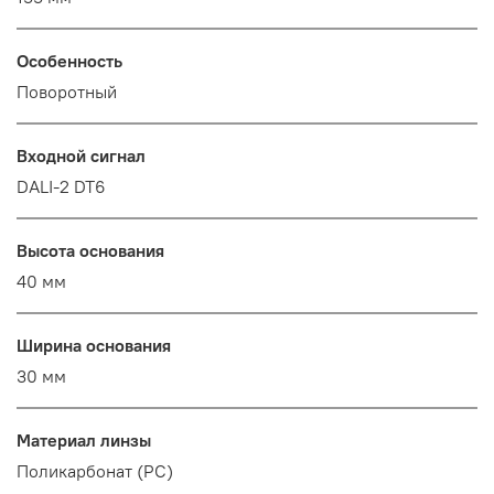
Особенность
Поворотный
Входной сигнал
DALI-2 DT6
Высота основания
40 мм
Ширина основания
30 мм
Материал линзы
Поликарбонат (PC)