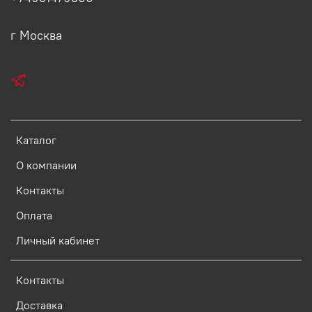
г Москва
Каталог
О компании
Контакты
Оплата
Личный кабинет
Контакты
Доставка