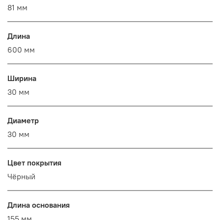
81 мм
Длина
600 мм
Ширина
30 мм
Диаметр
30 мм
Цвет покрытия
Чёрный
Длина основания
155 мм