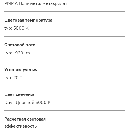
PMMA Полиметилметакрилат
Цветовая температура
typ: 5000 K
Световой поток
typ: 1930 lm
Угол излучения
typ: 20 °
Цвет свечения
Day | Дневной 5000 K
Расчетная световая
эффективность