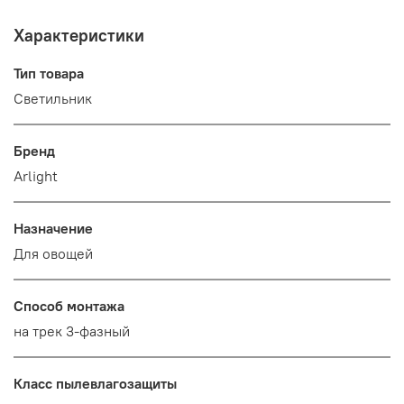
Характеристики
Тип товара
Светильник
Бренд
Arlight
Назначение
Для овощей
Способ монтажа
на трек 3-фазный
Класс пылевлагозащиты