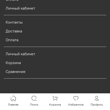
Личный кабинет
Контакты
Доставка
Оплата
Личный кабинет
Корзина
Сравнение
Verification: d773dcf9c7c1c3e0
Главная
Поиск
Корзина
Избранное
Профиль