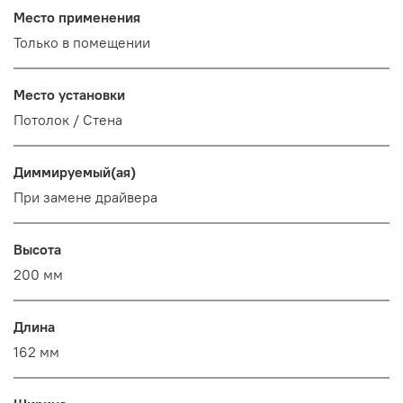
Место применения
Только в помещении
Место установки
Потолок / Cтена
Диммируемый(ая)
При замене драйвера
Высота
200 мм
Длина
162 мм