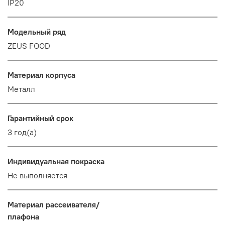
IP20
Модельный ряд
ZEUS FOOD
Материал корпуса
Металл
Гарантийный срок
3 год(а)
Индивидуальная покраска
Не выполняется
Материал рассеивателя/
плафона