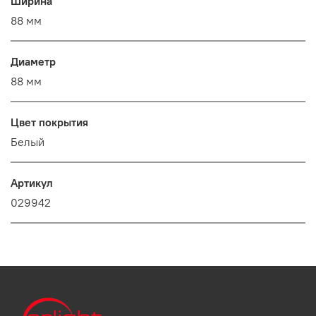
Ширина
88 мм
Диаметр
88 мм
Цвет покрытия
Белый
Артикул
029942