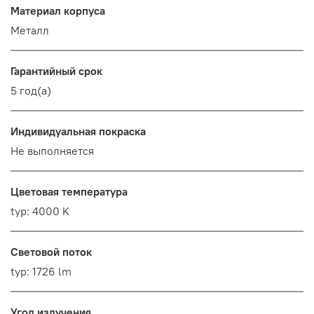
Материал корпуса
Металл
Гарантийный срок
5 год(а)
Индивидуальная покраска
Не выполняется
Цветовая температура
typ: 4000 K
Световой поток
typ: 1726 lm
Угол излучения