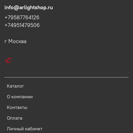
info@arlightshop.ru
+79587764126
+74951479506
г Москва
Каталог
О компании
Контакты
Оплата
Личный кабинет