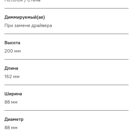
Диммируемый(ая)
При замене драйвера
Высота
200 мм
Длина
162 мм
Ширина
88 мм
Диаметр
88 мм