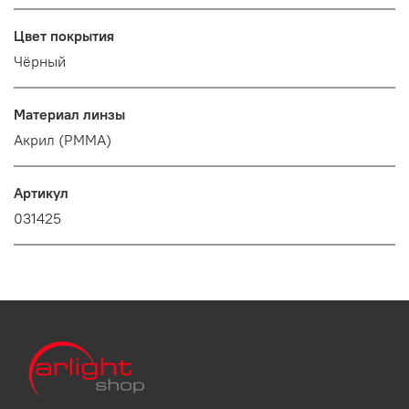
Цвет покрытия
Чёрный
Материал линзы
Акрил (PMMA)
Артикул
031425