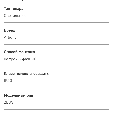
Тип товара
Светильник
Бренд
Arlight
Способ монтажа
на трек 3-фазный
Класс пылевлагозащиты
IP20
Модельный ряд
ZEUS