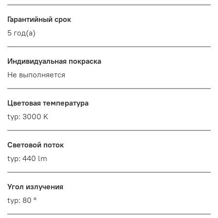
Гарантийный срок
5 год(а)
Индивидуальная покраска
Не выполняется
Цветовая температура
typ: 3000 K
Световой поток
typ: 440 lm
Угол излучения
typ: 80 °