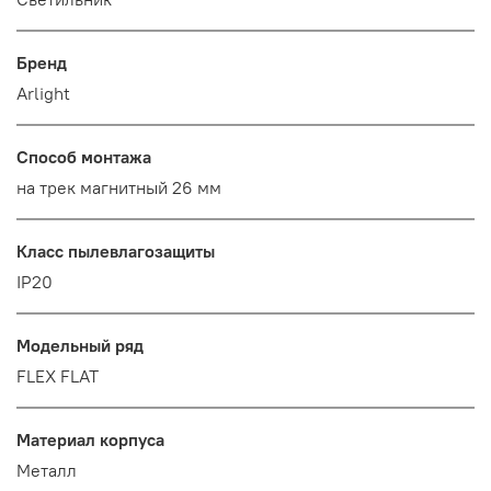
Бренд
Arlight
Способ монтажа
на трек магнитный 26 мм
Класс пылевлагозащиты
IP20
Модельный ряд
FLEX FLAT
Материал корпуса
Металл