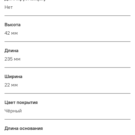
Нет
Высота
42 мм
Длина
235 мм
Ширина
22 мм
Цвет покрытия
Чёрный
Длина основания