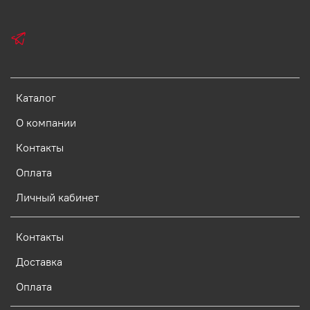
Каталог
О компании
Контакты
Оплата
Личный кабинет
Контакты
Доставка
Оплата