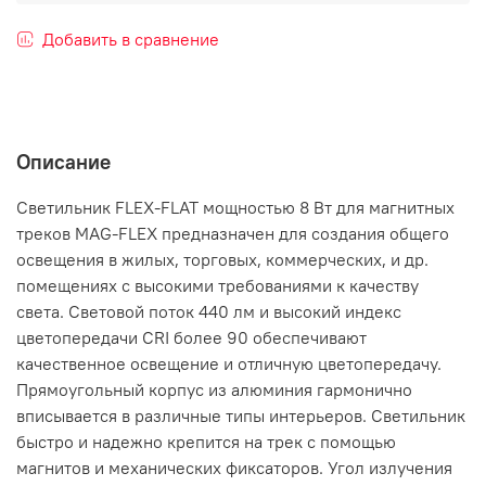
Добавить в сравнение
Описание
Светильник FLEX-FLAT мощностью 8 Вт для магнитных
треков MAG-FLEX предназначен для создания общего
освещения в жилых, торговых, коммерческих, и др.
помещениях с высокими требованиями к качеству
света. Световой поток 440 лм и высокий индекс
цветопередачи CRI более 90 обеспечивают
качественное освещение и отличную цветопередачу.
Прямоугольный корпус из алюминия гармонично
вписывается в различные типы интерьеров. Светильник
быстро и надежно крепится на трек с помощью
магнитов и механических фиксаторов. Угол излучения