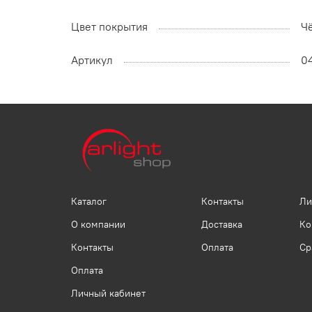
Цвет покрытия
Ч
Артикул
0
Каталог
Контакты
Ли
О компании
Доставка
Ко
Контакты
Оплата
Ср
Оплата
Личный кабинет