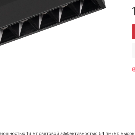
ощностью 16 Вт световой эффективностью 54 лм/Вт. Высок