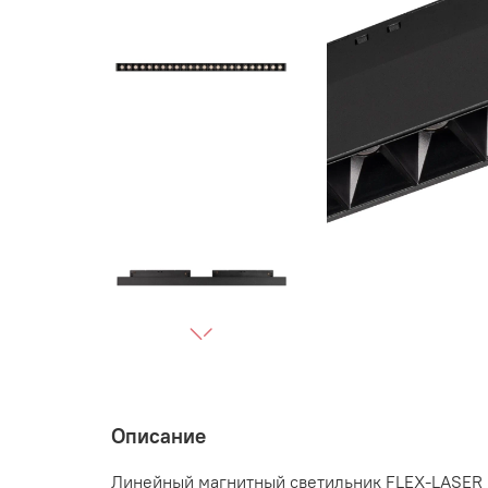
Описание
Линейный магнитный светильник FLEX-LASER м