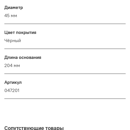
Диаметр
45 мм
Цвет покрытия
Чёрный
Длина основания
204 мм
Артикул
047201
Сопутствующие товары