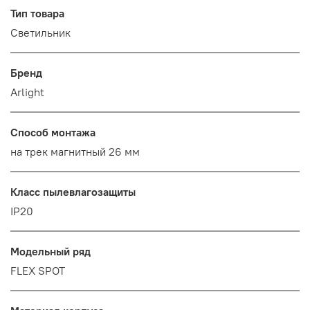
Тип товара
Светильник
Бренд
Arlight
Способ монтажа
на трек магнитный 26 мм
Класс пылевлагозащиты
IP20
Модельный ряд
FLEX SPOT