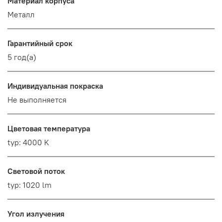
Материал корпуса
Металл
Гарантийный срок
5 год(а)
Индивидуальная покраска
Не выполняется
Цветовая температура
typ: 4000 K
Световой поток
typ: 1020 lm
Угол излучения