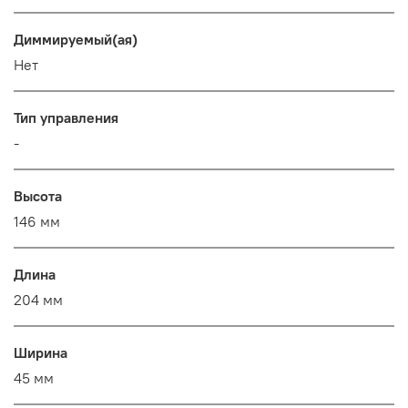
Диммируемый(ая)
Нет
Тип управления
-
Высота
146 мм
Длина
204 мм
Ширина
45 мм