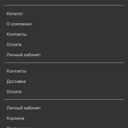
Каталог
О компании
Контакты
Оплата
Личный кабинет
Контакты
Доставка
Оплата
Личный кабинет
Корзина