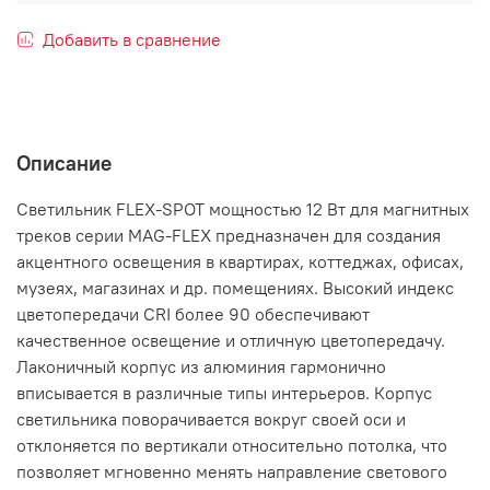
Добавить в сравнение
Описание
Светильник FLEX-SPOT мощностью 12 Вт для магнитных
треков серии MAG-FLEX предназначен для создания
акцентного освещения в квартирах, коттеджах, офисах,
музеях, магазинах и др. помещениях. Высокий индекс
цветопередачи CRI более 90 обеспечивают
качественное освещение и отличную цветопередачу.
Лаконичный корпус из алюминия гармонично
вписывается в различные типы интерьеров. Корпус
светильника поворачивается вокруг своей оси и
отклоняется по вертикали относительно потолка, что
позволяет мгновенно менять направление светового