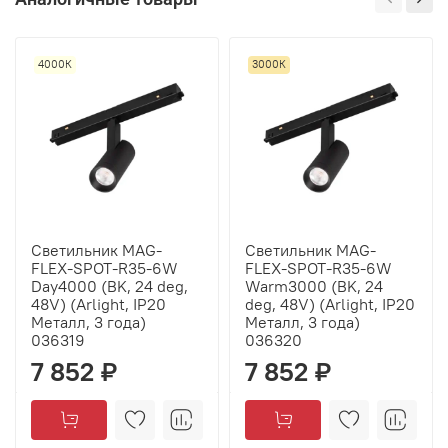
4000К
3000К
Светильник MAG-
Светильник MAG-
FLEX-SPOT-R35-6W
FLEX-SPOT-R35-6W
Day4000 (BK, 24 deg,
Warm3000 (BK, 24
48V) (Arlight, IP20
deg, 48V) (Arlight, IP20
Металл, 3 года)
Металл, 3 года)
036319
036320
7 852 ₽
7 852 ₽