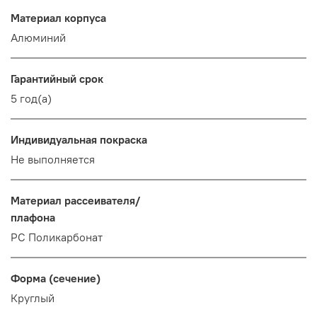
Материал корпуса
Алюминий
Гарантийный срок
5 год(а)
Индивидуальная покраска
Не выполняется
Материал рассеивателя/
плафона
PC Поликарбонат
Форма (сечение)
Круглый