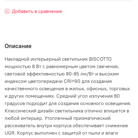
Добавить в сравнение
Описание
Накладной интерьерный светильник BISCOTTO
мощностью 8 Вт с равномерным цветом свечения,
световой эффективностью 80-85 лм/Вт и высоким
индексом цветопередачи CRI>90 для создания
качественного освещения в жилых, офисных, торговых
и других помещениях. Средний угол излучения 80
градусов подходит для создания основного освещения.
Классический дизайн светильника отлично впишется в
любой интерьер. Утопленный призматический
рассеиватель внутри корпуса обеспечивает снижение
UGR. Корпус выполнен с защитой от пыли и влаги