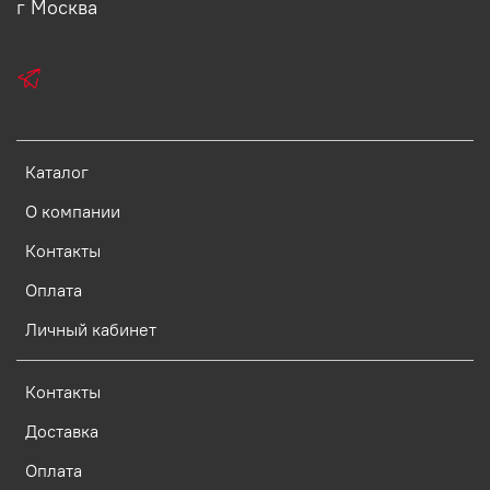
г Москва
Каталог
О компании
Контакты
Оплата
Личный кабинет
Контакты
Доставка
Оплата