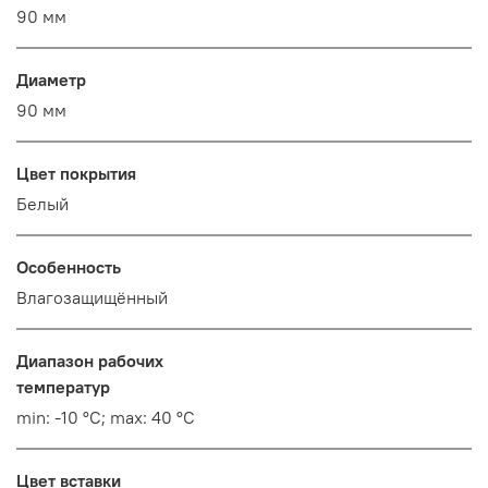
90 мм
Диаметр
90 мм
Цвет покрытия
Белый
Особенность
Влагозащищённый
Диапазон рабочих
температур
min: -10 °C; max: 40 °C
Цвет вставки