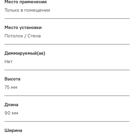
Место применения
Только в помещении
Место установки
Потолок / Cтена
Диммируемый(ая)
Нет
Высота
75 мм
Длина
90 мм
Ширина