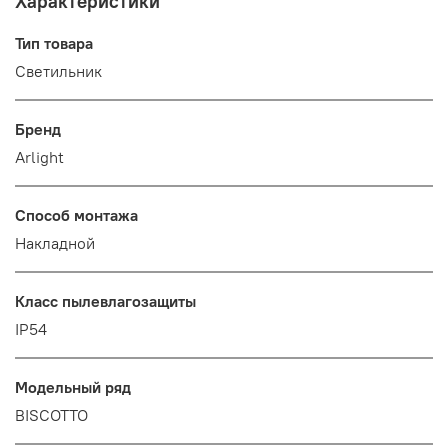
Характеристики
Тип товара
Светильник
Бренд
Arlight
Способ монтажа
Накладной
Класс пылевлагозащиты
IP54
Модельный ряд
BISCOTTO