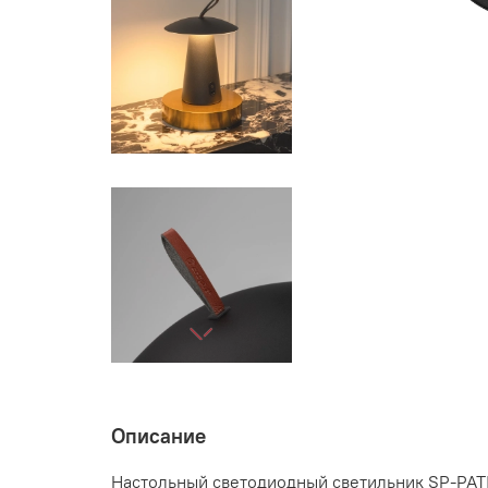
Описание
Настольный светодиодный светильник SP-PAT