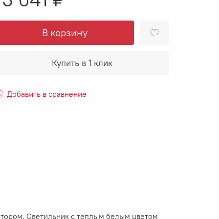
В корзину
Купить в 1 клик
Добавить в сравнение
ятором. Светильник с теплым белым цветом