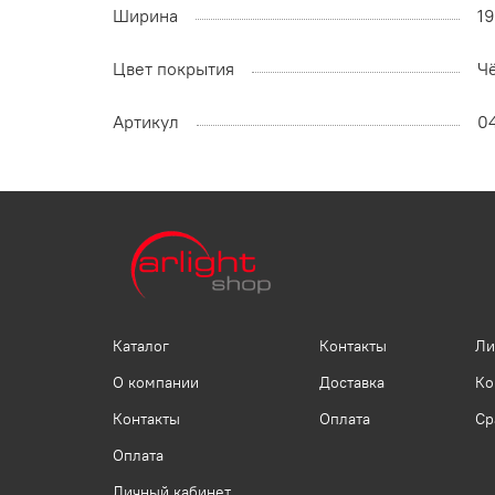
Ширина
1
Цвет покрытия
Ч
Артикул
0
Каталог
Контакты
Ли
О компании
Доставка
Ко
Контакты
Оплата
Ср
Оплата
Личный кабинет