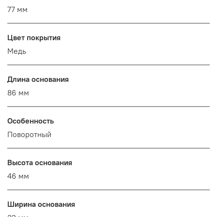
77 мм
Цвет покрытия
Медь
Длина основания
86 мм
Особенность
Поворотный
Высота основания
46 мм
Ширина основания