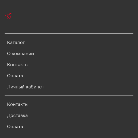
Каталог
О компании
Контакты
Оплата
Личный кабинет
Контакты
Доставка
Оплата