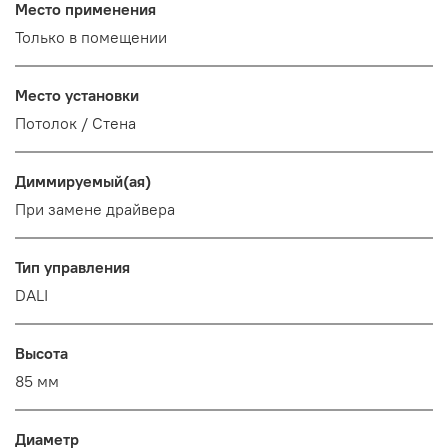
Место применения
Только в помещении
Место установки
Потолок / Cтена
Диммируемый(ая)
При замене драйвера
Тип управления
DALI
Высота
85 мм
Диаметр