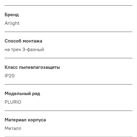
Бренд
Arlight
Способ монтажа
на трек 3-фазный
Класс пылевлагозащиты
IP20
Модельный ряд
PLURIO
Материал корпуса
Металл