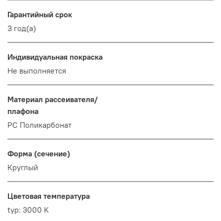
Гарантийный срок
3 год(а)
Индивидуальная покраска
Не выполняется
Материал рассеивателя/
плафона
PC Поликарбонат
Форма (сечение)
Круглый
Цветовая температура
typ: 3000 K