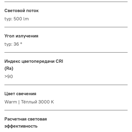
Световой поток
typ: 500 lm
Угол излучения
typ: 36 °
Индекс цветопередачи CRI
(Ra)
>90
Цвет свечения
Warm | Тёплый 3000 K
Расчетная световая
эффективность