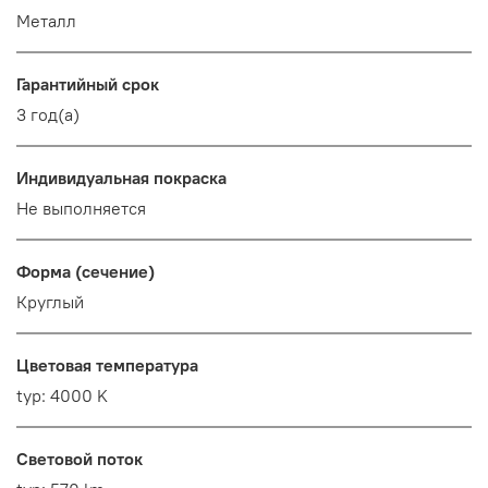
Металл
Гарантийный срок
3 год(а)
Индивидуальная покраска
Не выполняется
Форма (сечение)
Круглый
Цветовая температура
typ: 4000 K
Световой поток