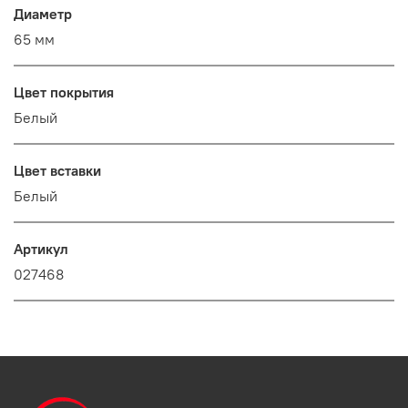
Диаметр
65 мм
Цвет покрытия
Белый
Цвет вставки
Белый
Артикул
027468