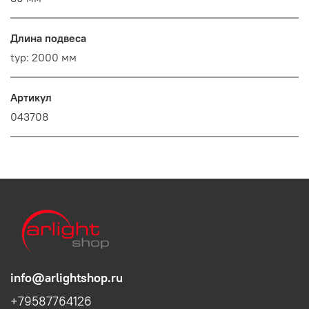
Длина подвеса
typ: 2000 мм
Артикул
043708
info@arlightshop.ru
+79587764126