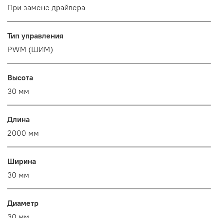
При замене драйвера
Тип управления
PWM (ШИМ)
Высота
30 мм
Длина
2000 мм
Ширина
30 мм
Диаметр
30 мм