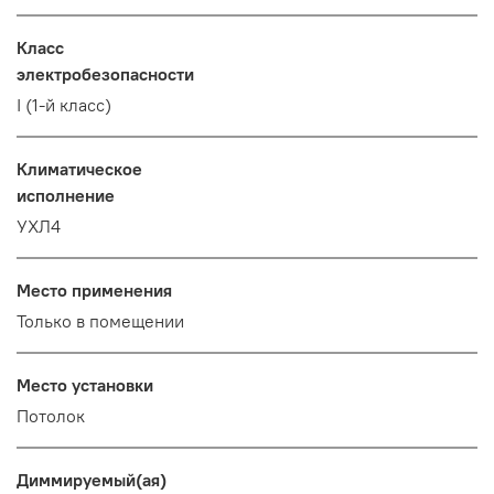
Класс
электробезопасности
I (1-й класс)
Климатическое
исполнение
УХЛ4
Место применения
Только в помещении
Место установки
Потолок
Диммируемый(ая)