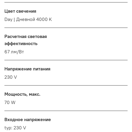
Цвет свечения
Day | Дневной 4000 K
Расчетная световая
эффективность
67 лм/Вт
Напряжение питания
230 V
Мощность, макс.
70 W
Входное напряжение
typ: 230 V