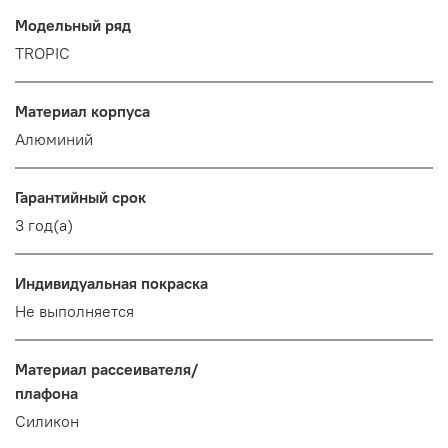
Модельный ряд
TROPIC
Материал корпуса
Алюминий
Гарантийный срок
3 год(а)
Индивидуальная покраска
Не выполняется
Материал рассеивателя/
плафона
Силикон