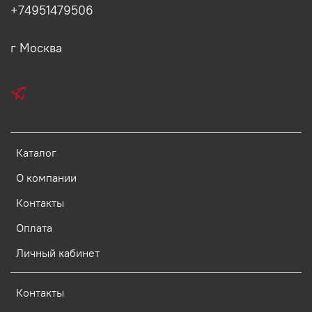
+74951479506
г Москва
Каталог
О компании
Контакты
Оплата
Личный кабинет
Контакты