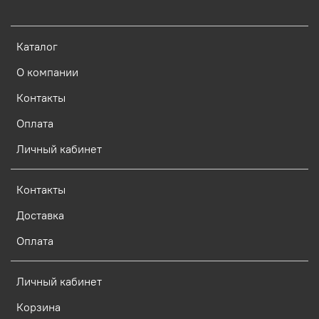
Каталог
О компании
Контакты
Оплата
Личный кабинет
Контакты
Доставка
Оплата
Личный кабинет
Корзина