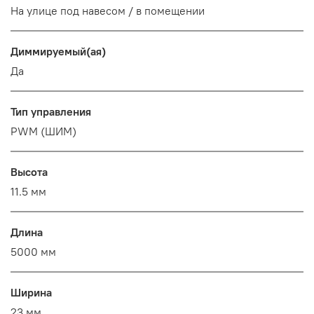
На улице под навесом / в помещении
Диммируемый(ая)
Да
Тип управления
PWM (ШИМ)
Высота
11.5 мм
Длина
5000 мм
Ширина
23 мм