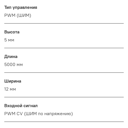
Тип управления
PWM (ШИМ)
Высота
5 мм
Длина
5000 мм
Ширина
12 мм
Входной сигнал
PWM СV (ШИМ по напряжению)