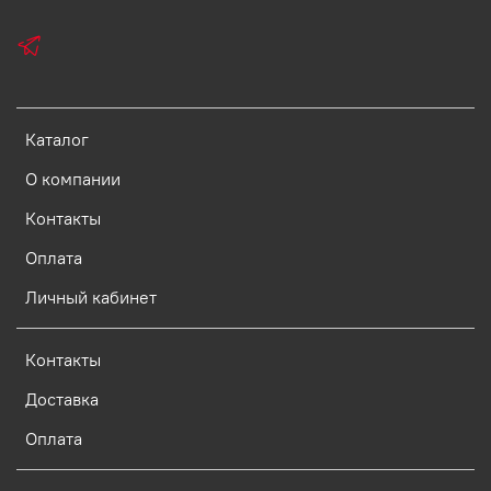
Каталог
О компании
Контакты
Оплата
Личный кабинет
Контакты
Доставка
Оплата