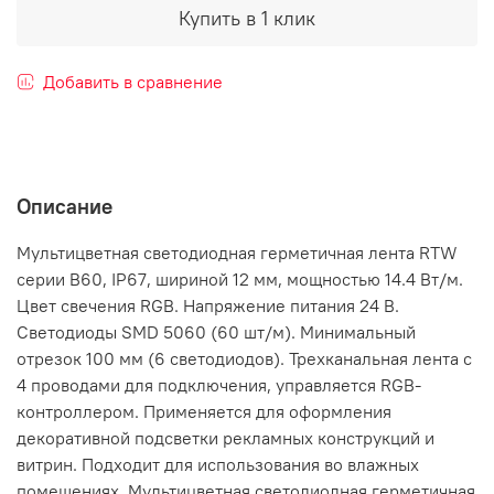
Купить в 1 клик
Добавить в сравнение
Описание
Мультицветная светодиодная герметичная лента RTW
серии B60, IP67, шириной 12 мм, мощностью 14.4 Вт/м.
Цвет свечения RGB. Напряжение питания 24 В.
Светодиоды SMD 5060 (60 шт/м). Минимальный
отрезок 100 мм (6 светодиодов). Трехканальная лента с
4 проводами для подключения, управляется RGB-
контроллером. Применяется для оформления
декоративной подсветки рекламных конструкций и
витрин. Подходит для использования во влажных
помещениях. Мультицветная светодиодная герметичная