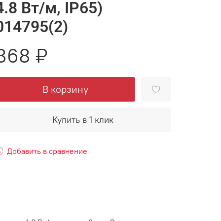
4.8 Вт/м, IP65)
014795(2)
868 ₽
В корзину
Купить в 1 клик
Добавить в сравнение