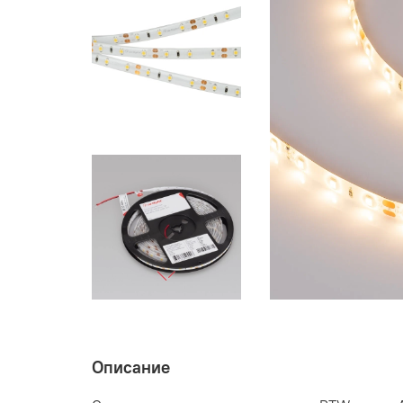
Описание