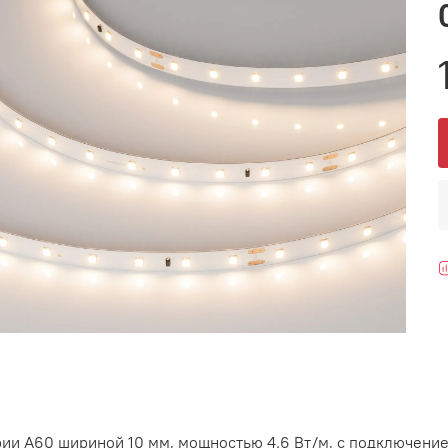
рии A60 шириной 10 мм, мощностью 4.6 Вт/м, с подключение