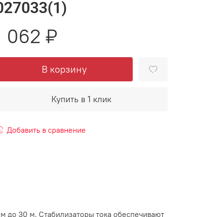
027033(1)
1 062 ₽
В корзину
Купить в 1 клик
Добавить в сравнение
м до 30 м. Стабилизаторы тока обеспечивают