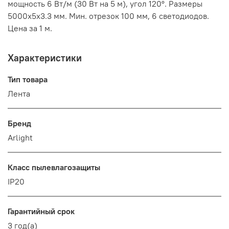
мощность 6 Вт/м (30 Вт на 5 м), угол 120°. Размеры
5000x5x3.3 мм. Мин. отрезок 100 мм, 6 светодиодов.
Цена за 1 м.
Характеристики
Тип товара
Лента
Бренд
Arlight
Класс пылевлагозащиты
IP20
Гарантийный срок
3 год(а)