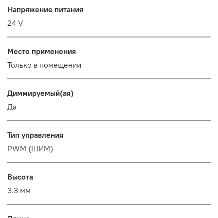
Напряжение питания
24 V
Место применения
Только в помещении
Диммируемый(ая)
Да
Тип управления
PWM (ШИМ)
Высота
3.3 мм