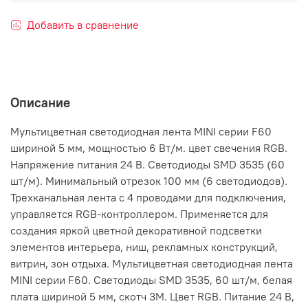
Добавить в сравнение
Описание
Мультицветная светодиодная лента MINI серии F60
шириной 5 мм, мощностью 6 Вт/м. цвет свечения RGB.
Напряжение питания 24 В. Светодиоды SMD 3535 (60
шт/м). Минимальный отрезок 100 мм (6 светодиодов).
Трехканальная лента с 4 проводами для подключения,
управляется RGB-контроллером. Применяется для
создания яркой цветной декоративной подсветки
элементов интерьера, ниш, рекламных конструкций,
витрин, зон отдыха. Мультицветная светодиодная лента
MINI серии F60. Светодиоды SMD 3535, 60 шт/м, белая
плата шириной 5 мм, скотч 3M. Цвет RGB. Питание 24 В,