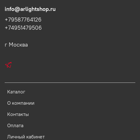
info@arlightshop.ru
+79587764126
+74951479506
г Москва
Каталог
О компании
Контакты
Оплата
Личный кабинет