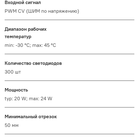
Входной сигнал
PWM СV (ШИМ по напряжению)
Диапазон рабочих
температур
min: -30 °C; max: 45 °C
Количество светодиодов
300 шт
Мощность
typ: 20 W; max: 24 W
Минимальный отрезок
50 мм