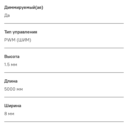
Диммируемый(ая)
Да
Тип управления
PWM (ШИМ)
Высота
1.5 мм
Длина
5000 мм
Ширина
8 мм