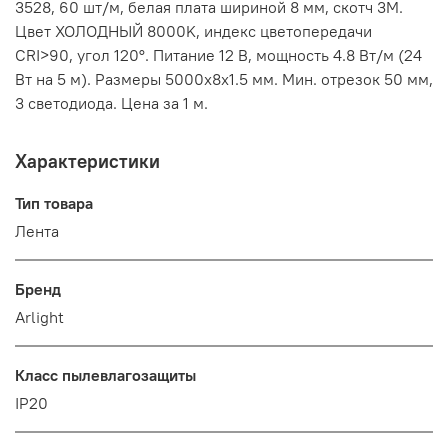
3528, 60 шт/м, белая плата шириной 8 мм, скотч 3M.
Цвет ХОЛОДНЫЙ 8000K, индекс цветопередачи
CRI>90, угол 120°. Питание 12 В, мощность 4.8 Вт/м (24
Вт на 5 м). Размеры 5000x8x1.5 мм. Мин. отрезок 50 мм,
3 светодиода. Цена за 1 м.
Характеристики
Тип товара
Лента
Бренд
Arlight
Класс пылевлагозащиты
IP20