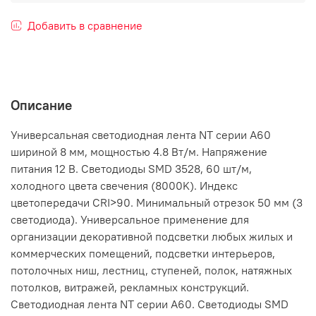
Добавить в сравнение
Описание
Универсальная светодиодная лента NT серии A60
шириной 8 мм, мощностью 4.8 Вт/м. Напряжение
питания 12 В. Светодиоды SMD 3528, 60 шт/м,
холодного цвета свечения (8000K). Индекс
цветопередачи CRI>90. Минимальный отрезок 50 мм (3
светодиода). Универсальное применение для
организации декоративной подсветки любых жилых и
коммерческих помещений, подсветки интерьеров,
потолочных ниш, лестниц, ступеней, полок, натяжных
потолков, витражей, рекламных конструкций.
Светодиодная лента NT серии A60. Светодиоды SMD