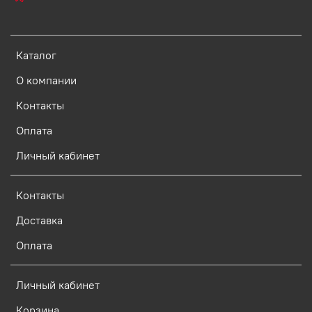
Каталог
О компании
Контакты
Оплата
Личный кабинет
Контакты
Доставка
Оплата
Личный кабинет
Корзина