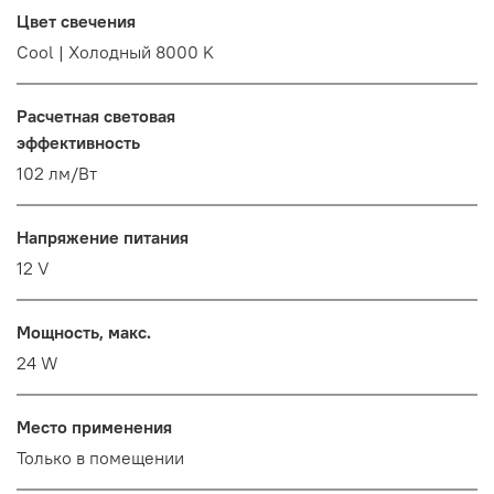
Цвет свечения
Cool | Холодный 8000 K
Расчетная световая
эффективность
102 лм/Вт
Напряжение питания
12 V
Мощность, макс.
24 W
Место применения
Только в помещении