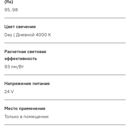
(Ra)
95..98
Цвет свечения
Day | Дневной 4000 K
Расчетная световая
эффективность
93 лм/Вт
Напряжение питания
24 V
Место применения
Только в помещении