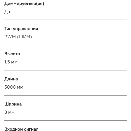
Диммируемый(ая)
Да
Тип управления
PWM (ШИМ)
Высота
1.5 мм
Длина
5000 мм
Ширина
8 мм
Входной сигнал