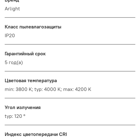
Arlight
Класс пылевлагозащиты
IP20
Гарантийный срок
5 год(а)
Цветовая температура
min: 3800 K; typ: 4000 K; max: 4200 K
Угол излучения
typ: 120 °
Индекс цветопередачи CRI