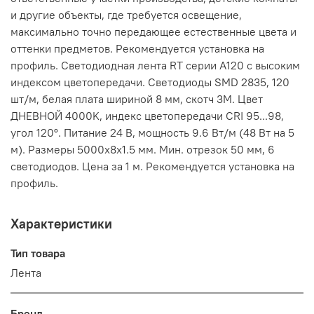
и другие объекты, где требуется освещение,
максимально точно передающее естественные цвета и
оттенки предметов. Рекомендуется установка на
профиль. Светодиодная лента RT серии A120 с высоким
индексом цветопередачи. Светодиоды SMD 2835, 120
шт/м, белая плата шириной 8 мм, скотч 3М. Цвет
ДНЕВНОЙ 4000K, индекс цветопередачи CRI 95...98,
угол 120°. Питание 24 В, мощность 9.6 Вт/м (48 Вт на 5
м). Размеры 5000х8х1.5 мм. Мин. отрезок 50 мм, 6
светодиодов. Цена за 1 м. Рекомендуется установка на
профиль.
Характеристики
Тип товара
Лента
Бренд