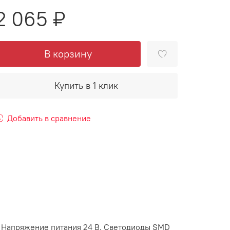
2 065 ₽
В корзину
Купить в 1 клик
Добавить в сравнение
. Напряжение питания 24 В. Светодиоды SMD