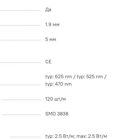
Да
1.9 мм
5 мм
CE
typ: 625 nm / typ: 525 nm /
typ: 470 nm
120 шт/м
SMD 3838
typ: 2.5 Вт/м; max: 2.5 Вт/м