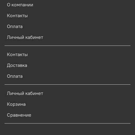
О компании
Контакты
Оплата
Личный кабинет
Контакты
Доставка
Оплата
Личный кабинет
Корзина
Сравнение