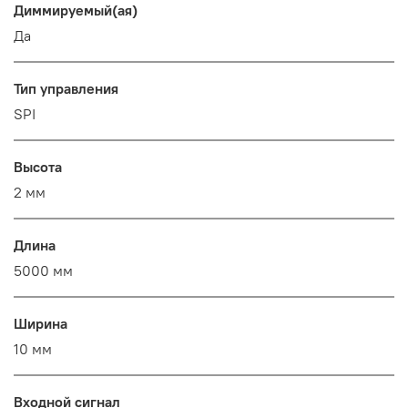
Диммируемый(ая)
Да
Тип управления
SPI
Высота
2 мм
Длина
5000 мм
Ширина
10 мм
Входной сигнал