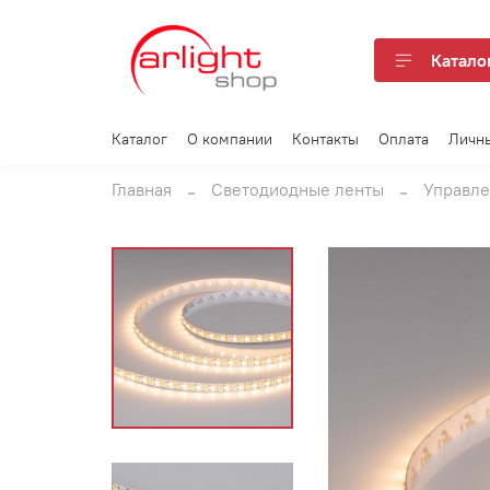
Катало
Каталог
О компании
Контакты
Оплата
Личн
Главная
Светодиодные ленты
Управле