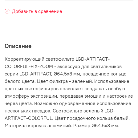
Добавить в сравнение
Описание
Корректирующий светофильтр LGD-ARTIFACT-
COLORFUL-FIX-ZOOM - аксессуар для светильников
серии LGD-ARTIFACT, Ø64.5x8 мм, посадочное кольцо
белого цвета. Цвет фильтра - зеленый. Использование
цветных светофильтров позволяет создавать особую
атмосферу экспозиции, передавая эмоции и настроение
через цвета. Возможно одновременное использование
нескольких насадок. Светофильтр зеленый LGD-
ARTIFACT-COLORFUL. Цвет посадочного кольца белый.
Материал корпуса алюминий. Размер Ø64.5x8 мм.