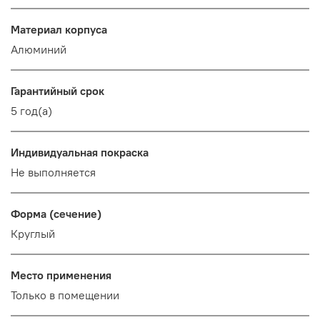
Материал корпуса
Алюминий
Гарантийный срок
5 год(а)
Индивидуальная покраска
Не выполняется
Форма (сечение)
Круглый
Место применения
Только в помещении