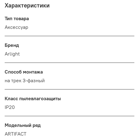
Характеристики
Тип товара
Аксессуар
Бренд
Arlight
Способ монтажа
на трек 3-фазный
Класс пылевлагозащиты
IP20
Модельный ряд
ARTIFACT