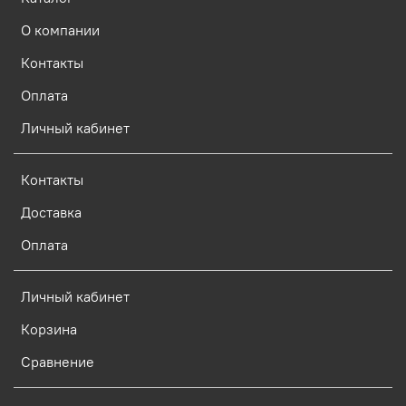
О компании
Контакты
Оплата
Личный кабинет
Контакты
Доставка
Оплата
Личный кабинет
Корзина
Сравнение