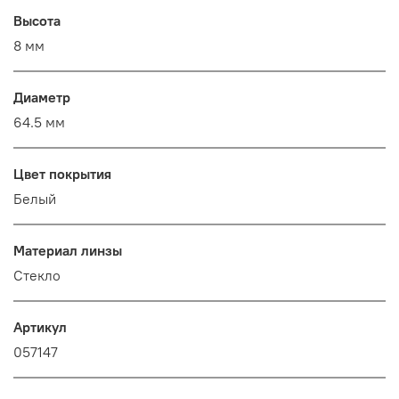
Высота
8 мм
Диаметр
64.5 мм
Цвет покрытия
Белый
Материал линзы
Стекло
Артикул
057147