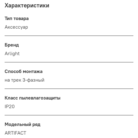
Характеристики
Тип товара
Аксессуар
Бренд
Arlight
Способ монтажа
на трек 3-фазный
Класс пылевлагозащиты
IP20
Модельный ряд
ARTIFACT