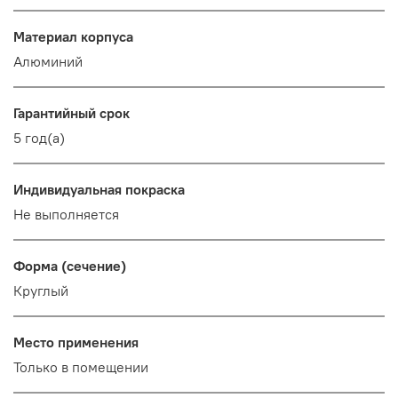
Материал корпуса
Алюминий
Гарантийный срок
5 год(а)
Индивидуальная покраска
Не выполняется
Форма (сечение)
Круглый
Место применения
Только в помещении