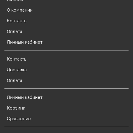
О компании
Контакты
Оплата
Личный кабинет
Контакты
Доставка
Оплата
Личный кабинет
Корзина
Сравнение