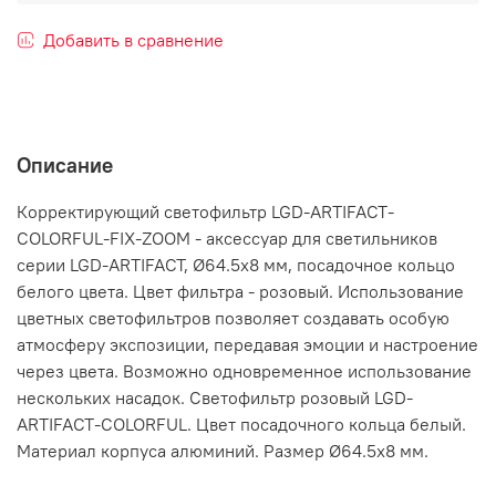
Добавить в сравнение
Описание
Корректирующий светофильтр LGD-ARTIFACT-
COLORFUL-FIX-ZOOM - аксессуар для светильников
серии LGD-ARTIFACT, Ø64.5x8 мм, посадочное кольцо
белого цвета. Цвет фильтра - розовый. Использование
цветных светофильтров позволяет создавать особую
атмосферу экспозиции, передавая эмоции и настроение
через цвета. Возможно одновременное использование
нескольких насадок. Светофильтр розовый LGD-
ARTIFACT-COLORFUL. Цвет посадочного кольца белый.
Материал корпуса алюминий. Размер Ø64.5x8 мм.