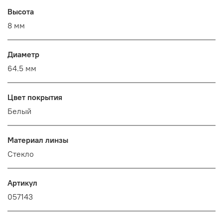
Высота
8 мм
Диаметр
64.5 мм
Цвет покрытия
Белый
Материал линзы
Стекло
Артикул
057143