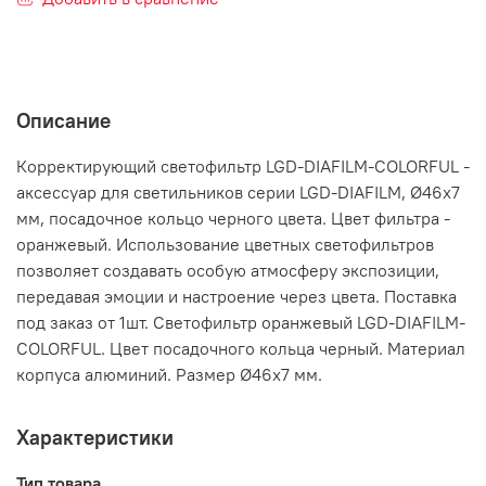
Описание
Корректирующий светофильтр LGD-DIAFILM-COLORFUL -
аксессуар для светильников серии LGD-DIAFILM, Ø46x7
мм, посадочное кольцо черного цвета. Цвет фильтра -
оранжевый. Использование цветных светофильтров
позволяет создавать особую атмосферу экспозиции,
передавая эмоции и настроение через цвета. Поставка
под заказ от 1шт. Светофильтр оранжевый LGD-DIAFILM-
COLORFUL. Цвет посадочного кольца черный. Материал
корпуса алюминий. Размер Ø46x7 мм.
Характеристики
Тип товара