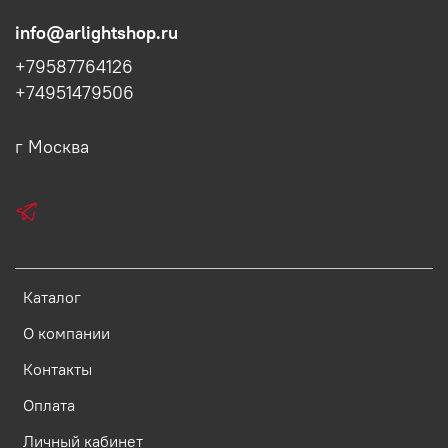
info@arlightshop.ru
+79587764126
+74951479506
г Москва
Каталог
О компании
Контакты
Оплата
Личный кабинет