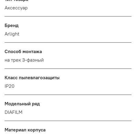
Аксессуар
Бренд
Arlight
Способ монтажа
на трек 3-фазный
Класс пылевлагозащиты
IP20
Модельный ряд
DIAFILM
Материал корпуса