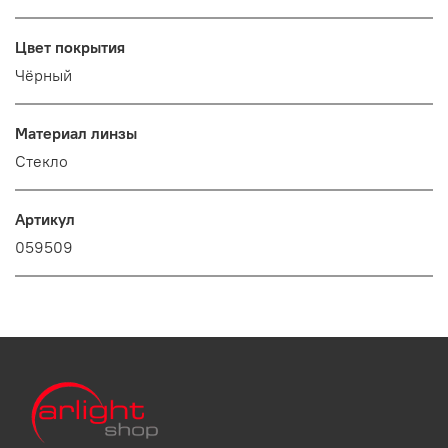
Цвет покрытия
Чёрный
Материал линзы
Стекло
Артикул
059509