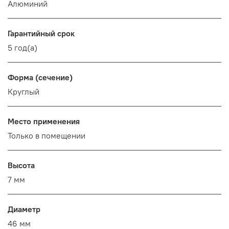
Алюминий
Гарантийный срок
5 год(а)
Форма (сечение)
Круглый
Место применения
Только в помещении
Высота
7 мм
Диаметр
46 мм