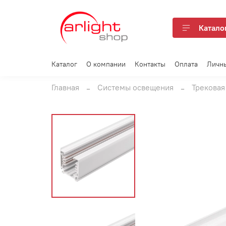
Катало
Каталог
О компании
Контакты
Оплата
Личн
Главная
Системы освещения
Трековая