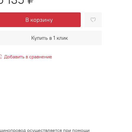
В корзину
Купить в 1 клик
Добавить в сравнение
 шинопровод осуществляется при помощи