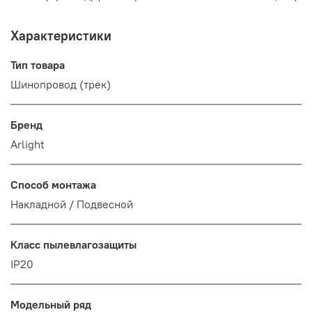
Характеристики
Тип товара
Шинопровод (трек)
Бренд
Arlight
Способ монтажа
Накладной / Подвесной
Класс пылевлагозащиты
IP20
Модельный ряд