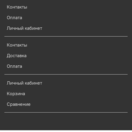
Контакты
Оплата
Личный кабинет
Контакты
Доставка
Оплата
Личный кабинет
Корзина
Сравнение