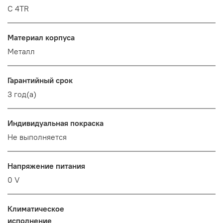
C 4TR
Материал корпуса
Металл
Гарантийный срок
3 год(а)
Индивидуальная покраска
Не выполняется
Напряжение питания
0 V
Климатическое
исполнение