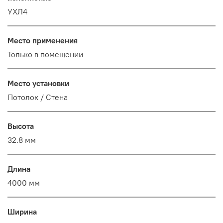
УХЛ4
Место применения
Только в помещении
Место установки
Потолок / Cтена
Высота
32.8 мм
Длина
4000 мм
Ширина