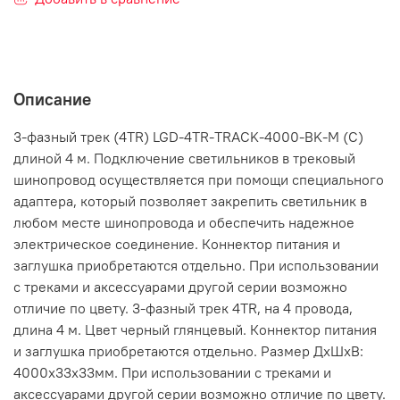
Описание
3-фазный трек (4TR) LGD-4TR-TRACK-4000-BK-M (C)
длиной 4 м. Подключение светильников в трековый
шинопровод осуществляется при помощи специального
адаптера, который позволяет закрепить светильник в
любом месте шинопровода и обеспечить надежное
электрическое соединение. Коннектор питания и
заглушка приобретаются отдельно. При использовании
с треками и аксессуарами другой серии возможно
отличие по цвету. 3-фазный трек 4TR, на 4 провода,
длина 4 м. Цвет черный глянцевый. Коннектор питания
и заглушка приобретаются отдельно. Размер ДxШxВ:
4000x33x33мм. При использовании с треками и
аксессуарами другой серии возможно отличие по цвету.