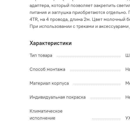
адаптера, который позволяет закрепить свет
питания и заглушка приобретаются отдельно. 
4TR, на 4 провода, длина 2м. Цвет молочный 
При использовании с треками и аксессуарами 
Характеристики
Тип товара
Ш
Способ монтажа
Н
Материал корпуса
М
Индивидуальная покраска
Н
Климатическое
исполнение
У