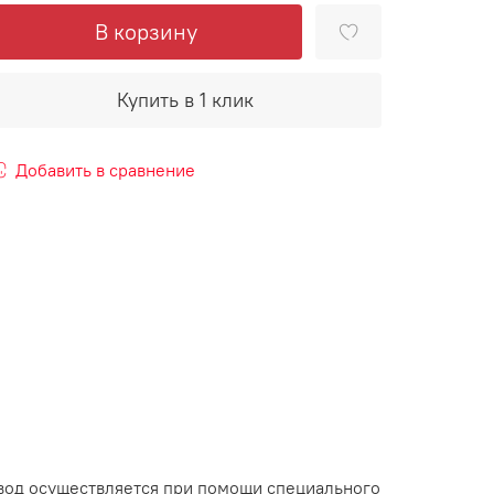
В корзину
Купить в 1 клик
Добавить в сравнение
вод осуществляется при помощи специального