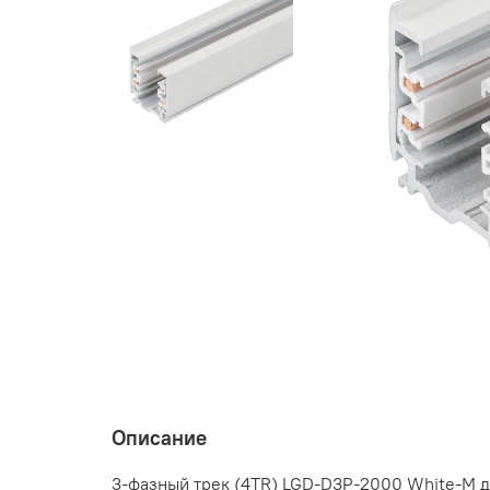
Описание
3-фазный трек (4TR) LGD-D3P-2000 White-M 