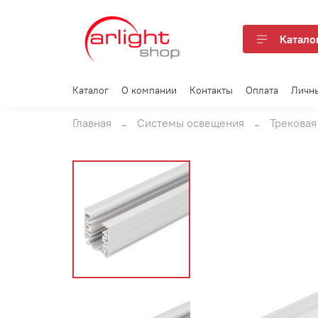
Катало
Каталог
О компании
Контакты
Оплата
Личн
Главная
Системы освещения
Трековая