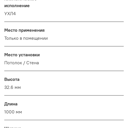
исполнение
УХЛ4
Место применения
Только в помещении
Место установки
Потолок / Cтена
Высота
32.6 мм
Длина
1000 мм