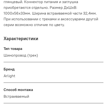
глянцевый. Коннектор питания и заглушка
приобретаются отдельно. Размер ДxШxВ:
1000x56x33мм. Ширина встраиваемой части 32,4мм.
При использовании с треками и аксессуарами другой
серии возможно отличие по цвету.
Характеристики
Тип товара
Шинопровод (трек)
Бренд
Arlight
Способ монтажа
Встраиваемый