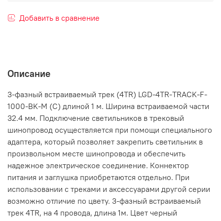
Добавить в сравнение
Описание
3-фазный встраиваемый трек (4TR) LGD-4TR-TRACK-F-
1000-BK-M (C) длиной 1 м. Ширина встраиваемой части
32.4 мм. Подключение светильников в трековый
шинопровод осуществляется при помощи специального
адаптера, который позволяет закрепить светильник в
произвольном месте шинопровода и обеспечить
надежное электрическое соединение. Коннектор
питания и заглушка приобретаются отдельно. При
использовании с треками и аксессуарами другой серии
возможно отличие по цвету. 3-фазный встраиваемый
трек 4TR, на 4 провода, длина 1м. Цвет черный