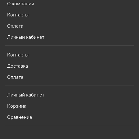
О компании
Контакты
Оплата
Личный кабинет
Контакты
Доставка
Оплата
Личный кабинет
Корзина
Сравнение