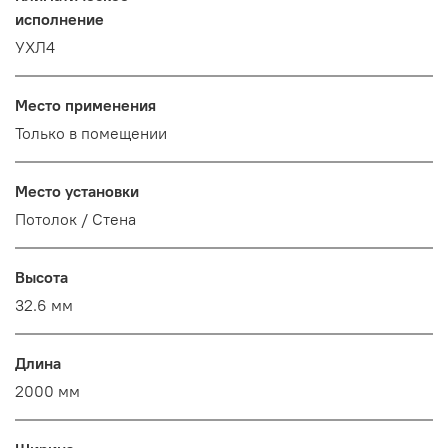
исполнение
УХЛ4
Место применения
Только в помещении
Место установки
Потолок / Cтена
Высота
32.6 мм
Длина
2000 мм