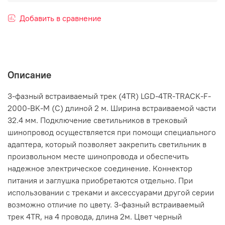
Добавить в сравнение
Описание
3-фазный встраиваемый трек (4TR) LGD-4TR-TRACK-F-
2000-BK-M (C) длиной 2 м. Ширина встраиваемой части
32.4 мм. Подключение светильников в трековый
шинопровод осуществляется при помощи специального
адаптера, который позволяет закрепить светильник в
произвольном месте шинопровода и обеспечить
надежное электрическое соединение. Коннектор
питания и заглушка приобретаются отдельно. При
использовании с треками и аксессуарами другой серии
возможно отличие по цвету. 3-фазный встраиваемый
трек 4TR, на 4 провода, длина 2м. Цвет черный