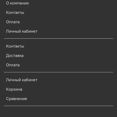
О компании
Контакты
Оплата
Личный кабинет
Контакты
Доставка
Оплата
Личный кабинет
Корзина
Сравнение