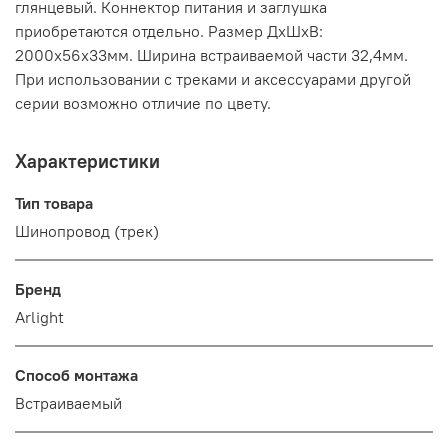
глянцевый. Коннектор питания и заглушка
приобретаются отдельно. Размер ДxШxВ:
2000x56x33мм. Ширина встраиваемой части 32,4мм.
При использовании с треками и аксессуарами другой
серии возможно отличие по цвету.
Характеристики
Тип товара
Шинопровод (трек)
Бренд
Arlight
Способ монтажа
Встраиваемый