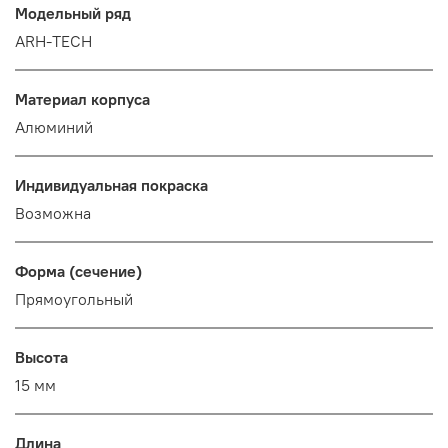
Модельный ряд
ARH-TECH
Материал корпуса
Алюминий
Индивидуальная покраска
Возможна
Форма (сечение)
Прямоугольный
Высота
15 мм
Длина