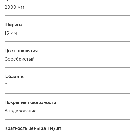
2000 мм
Ширина
15 мм
Цвет покрытия
Серебристый
Габариты
0
Покрытие поверхности
Анодирование
Кратность цены за 1 м/шт