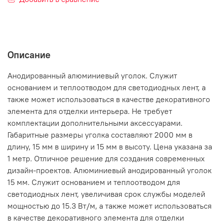
Описание
Анодированный алюминиевый уголок. Служит
основанием и теплоотводом для светодиодных лент, а
также может использоваться в качестве декоративного
элемента для отделки интерьера. Не требует
комплектации дополнительными аксессуарами.
Габаритные размеры уголка составляют 2000 мм в
длину, 15 мм в ширину и 15 мм в высоту. Цена указана за
1 метр. Отличное решение для создания современных
дизайн-проектов. Алюминиевый анодированный уголок
15 мм. Служит основанием и теплоотводом для
светодиодных лент, увеличивая срок службы моделей
мощностью до 15.3 Вт/м, а также может использоваться
в качестве декоративного элемента для отделки