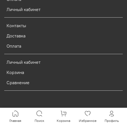
Личный кабинет
Контакты
Доставка
Оплата
Личный кабинет
Корзина
Сравнение
Verification: d773dcf9c7c1c3e0
Главная
Поиск
Корзина
Избранное
Профиль