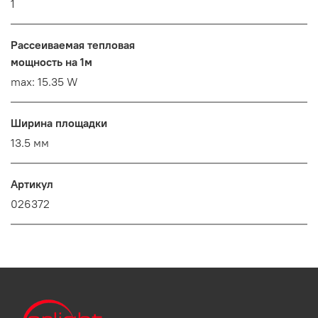
1
Рассеиваемая тепловая
мощность на 1м
max: 15.35 W
Ширина площадки
13.5 мм
Артикул
026372