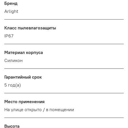
Бренд
Arlight
Класс пылевлагозащиты
IP67
Материал корпуса
Силикон
Гарантийный срок
5 год(а)
Место применения
На улице открыто / в помещении
Высота