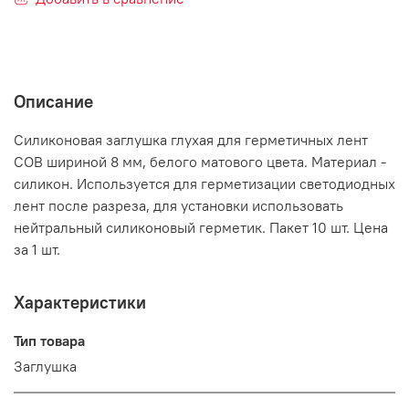
Описание
Силиконовая заглушка глухая для герметичных лент
COB шириной 8 мм, белого матового цвета. Материал -
силикон. Используется для герметизации светодиодных
лент после разреза, для установки использовать
нейтральный силиконовый герметик. Пакет 10 шт. Цена
за 1 шт.
Характеристики
Тип товара
Заглушка