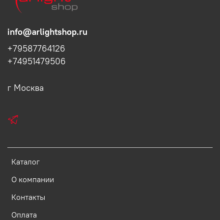
info@arlightshop.ru
+79587764126
+74951479506
г Москва
Каталог
О компании
Контакты
Оплата