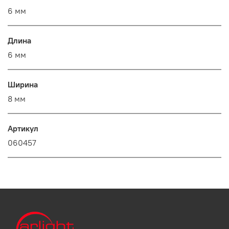
6 мм
Длина
6 мм
Ширина
8 мм
Артикул
060457