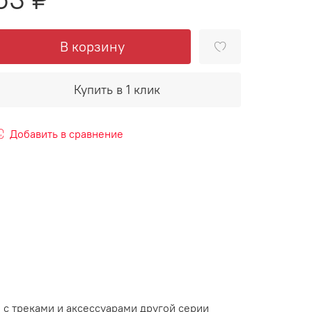
В корзину
Купить в 1 клик
Добавить в сравнение
с треками и аксессуарами другой серии