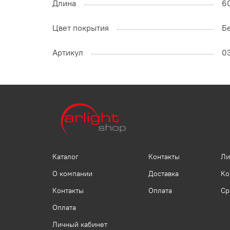
Длина
6
Цвет покрытия
Б
Артикул
0
Каталог
Контакты
Ли
О компании
Доставка
Ко
Контакты
Оплата
Ср
Оплата
Личный кабинет