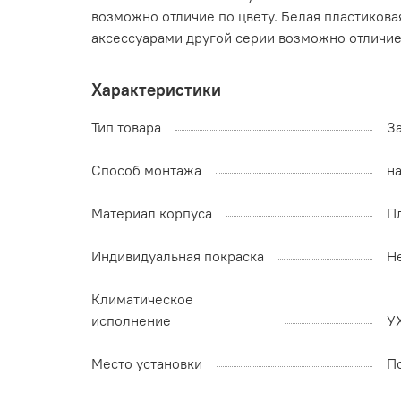
возможно отличие по цвету. Белая пластикова
аксессуарами другой серии возможно отличие 
Характеристики
Тип товара
З
Способ монтажа
на
Материал корпуса
П
Индивидуальная покраска
Н
Климатическое
исполнение
У
Место установки
П