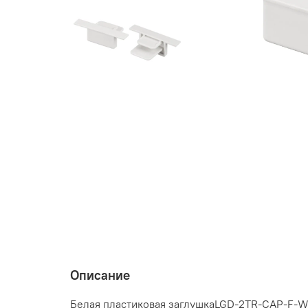
Описание
Белая пластиковая заглушкаLGD-2TR-CAP-F-WH