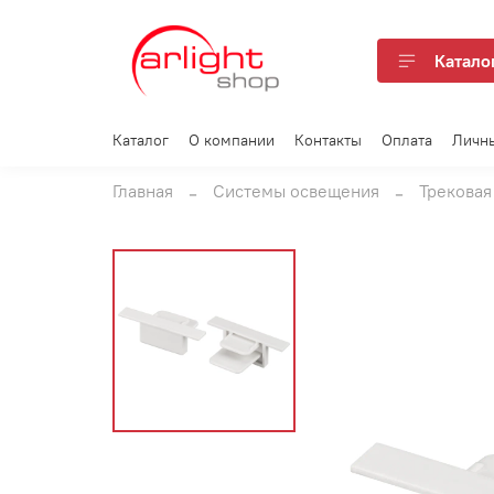
Катало
Каталог
О компании
Контакты
Оплата
Личн
Главная
Системы освещения
Трековая