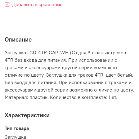
Добавить в сравнение
Описание
Заглушка LGD-4TR-CAP-WH (C) для 3-фазных треков
4TR без входа для питания. При использовании с
треками и аксессуарами другой серии возможно
отличие по цвету. Заглушка для треков 4TR, цвет белый.
Без входа для питания. При использовании с треками и
аксессуарами другой серии возможно отличие по цвету.
Материал: пластик. Количество в комплекте: 1шт.
Характеристики
Тип товара
Заглушка