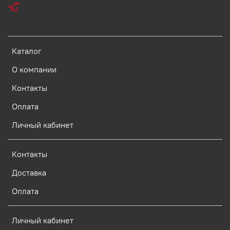
Каталог
О компании
Контакты
Оплата
Личный кабинет
Контакты
Доставка
Оплата
Личный кабинет