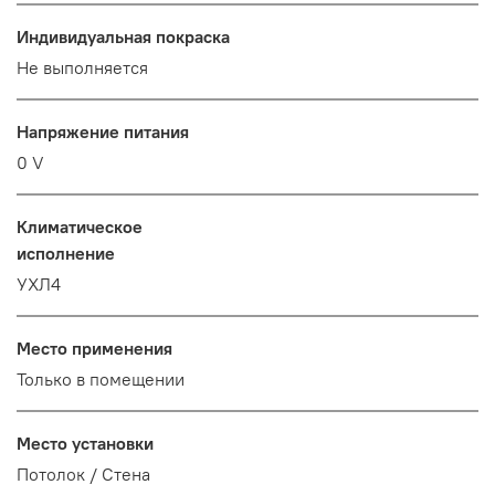
Индивидуальная покраска
Не выполняется
Напряжение питания
0 V
Климатическое
исполнение
УХЛ4
Место применения
Только в помещении
Место установки
Потолок / Cтена