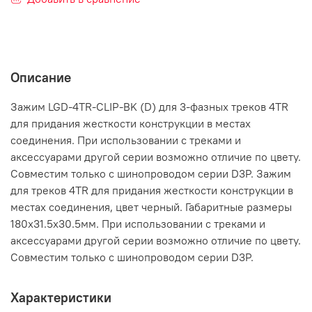
Описание
Зажим LGD-4TR-CLIP-BK (D) для 3-фазных треков 4TR
для придания жесткости конструкции в местах
соединения. При использовании с треками и
аксессуарами другой серии возможно отличие по цвету.
Совместим только с шинопроводом серии D3P. Зажим
для треков 4TR для придания жесткости конструкции в
местах соединения, цвет черный. Габаритные размеры
180х31.5х30.5мм. При использовании с треками и
аксессуарами другой серии возможно отличие по цвету.
Совместим только с шинопроводом серии D3P.
Характеристики