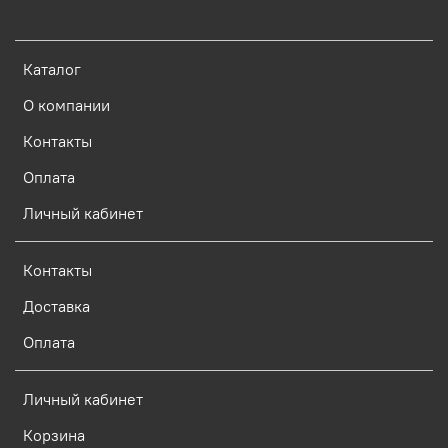
Каталог
О компании
Контакты
Оплата
Личный кабинет
Контакты
Доставка
Оплата
Личный кабинет
Корзина