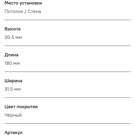
Место установки
Потолок / Cтена
Высота
30.5 мм
Длина
180 мм
Ширина
31.5 мм
Цвет покрытия
Чёрный
Артикул