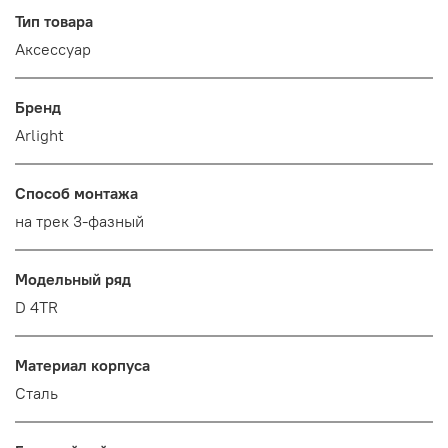
Тип товара
Аксессуар
Бренд
Arlight
Способ монтажа
на трек 3-фазный
Модельный ряд
D 4TR
Материал корпуса
Сталь