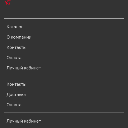
Каталог
О компании
Контакты
Оплата
Личный кабинет
Контакты
Доставка
Оплата
Личный кабинет