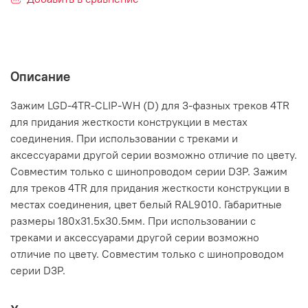
Описание
Зажим LGD-4TR-CLIP-WH (D) для 3-фазных треков 4TR
для придания жесткости конструкции в местах
соединения. При использовании с треками и
аксессуарами другой серии возможно отличие по цвету.
Совместим только с шинопроводом серии D3P. Зажим
для треков 4TR для придания жесткости конструкции в
местах соединения, цвет белый RAL9010. Габаритные
размеры 180х31.5х30.5мм. При использовании с
треками и аксессуарами другой серии возможно
отличие по цвету. Совместим только с шинопроводом
серии D3P.