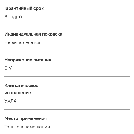
Гарантийный срок
3 год(а)
Индивидуальная покраска
Не выполняется
Напряжение питания
0 V
Климатическое
исполнение
УХЛ4
Место применения
Только в помещении