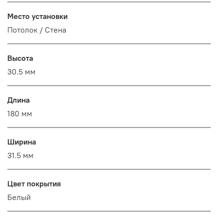
Место установки
Потолок / Cтена
Высота
30.5 мм
Длина
180 мм
Ширина
31.5 мм
Цвет покрытия
Белый