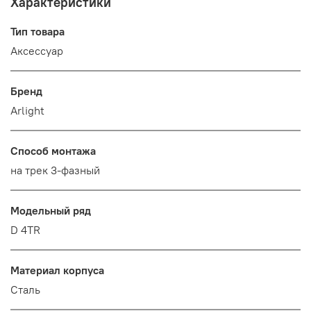
Характеристики
Тип товара
Аксессуар
Бренд
Arlight
Способ монтажа
на трек 3-фазный
Модельный ряд
D 4TR
Материал корпуса
Сталь